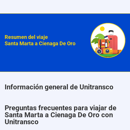
Resumen del viaje
Santa Marta a Cienaga De Oro
Información general de Unitransco
Preguntas frecuentes para viajar de
Santa Marta a Cienaga De Oro con
Unitransco