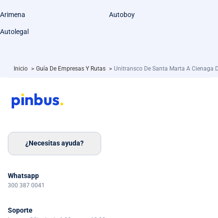
Arimena
Autoboy
Autolegal
Inicio
>
Guía De Empresas Y Rutas
>
Unitransco De Santa Marta A Cienaga 
¿Necesitas ayuda?
Whatsapp
300 387 0041
Soporte