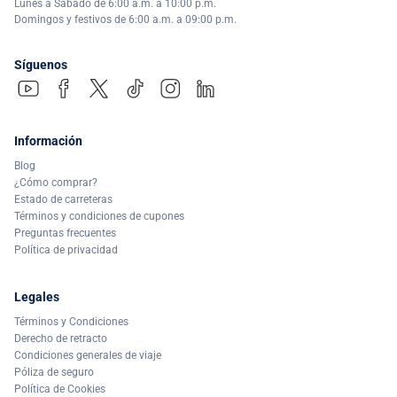
Lunes a Sábado de 6:00 a.m. a 10:00 p.m.
Domingos y festivos de 6:00 a.m. a 09:00 p.m.
Síguenos
Información
Blog
¿Cómo comprar?
Estado de carreteras
Términos y condiciones de cupones
Preguntas frecuentes
Política de privacidad
Legales
Términos y Condiciones
Derecho de retracto
Condiciones generales de viaje
Póliza de seguro
Política de Cookies