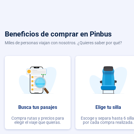
Beneficios de comprar
en Pinbus
Miles de personas viajan con nosotros. ¿Quieres saber por qué?
Busca tus pasajes
Elige tu silla
Compra rutas y precios para
Escoge y separa hasta 6 sill
elegir el viaje que quieras.
por cada compra realizada.