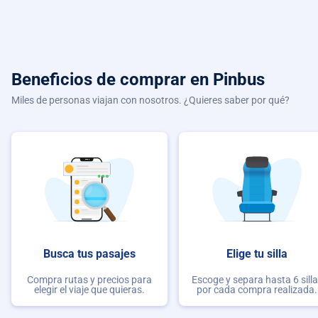
Beneficios de comprar
en Pinbus
Miles de personas viajan con nosotros. ¿Quieres saber por qué?
Busca tus pasajes
Elige tu silla
Compra rutas y precios para
Escoge y separa hasta 6 sill
elegir el viaje que quieras.
por cada compra realizada.