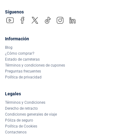
Síguenos
Información
Blog
¿Cómo comprar?
Estado de carreteras
Términos y condiciones de cupones
Preguntas frecuentes
Política de privacidad
Legales
Términos y Condiciones
Derecho de retracto
Condiciones generales de viaje
Póliza de seguro
Política de Cookies
Contactenos