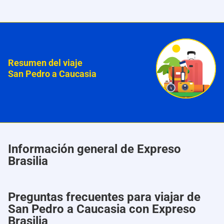
Resumen del viaje
San Pedro a Caucasia
Información general de Expreso
Brasilia
Preguntas frecuentes para viajar de
San Pedro a Caucasia con Expreso
Brasilia