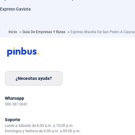
Expreso Gaviota
Inicio
>
Guía De Empresas Y Rutas
>
Expreso Brasilia De San Pedro A Cauca
¿Necesitas ayuda?
Whatsapp
300 387 0041
Soporte
Lunes a Sábado de 6:00 a.m. a 10:00 p.m.
Domingos y festivos de 6:00 a.m. a 09:00 p.m.