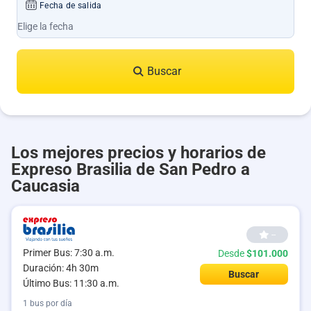
Fecha de salida
Buscar
Los mejores precios y horarios de
Expreso Brasilia de San Pedro a
Caucasia
--
Primer Bus: 7:30 a.m.
Desde
$101.000
Duración: 4h 30m
Buscar
Último Bus: 11:30 a.m.
1 bus por día