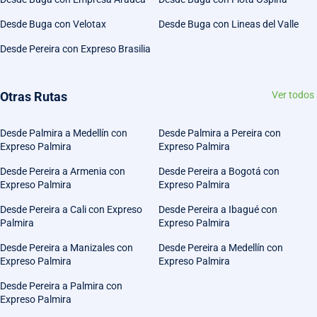
Desde Buga con Velotax
Desde Buga con Lineas del Valle
Desde Pereira con Expreso Brasilia
Otras Rutas
Ver todos
Desde Palmira a Medellín con
Desde Palmira a Pereira con
Expreso Palmira
Expreso Palmira
Desde Pereira a Armenia con
Desde Pereira a Bogotá con
Expreso Palmira
Expreso Palmira
Desde Pereira a Cali con Expreso
Desde Pereira a Ibagué con
Palmira
Expreso Palmira
Desde Pereira a Manizales con
Desde Pereira a Medellín con
Expreso Palmira
Expreso Palmira
Desde Pereira a Palmira con
Expreso Palmira