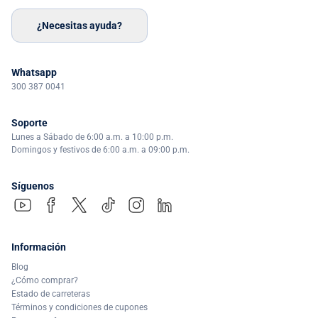
¿Necesitas ayuda?
Whatsapp
300 387 0041
Soporte
Lunes a Sábado de 6:00 a.m. a 10:00 p.m.
Domingos y festivos de 6:00 a.m. a 09:00 p.m.
Síguenos
Información
Blog
¿Cómo comprar?
Estado de carreteras
Términos y condiciones de cupones