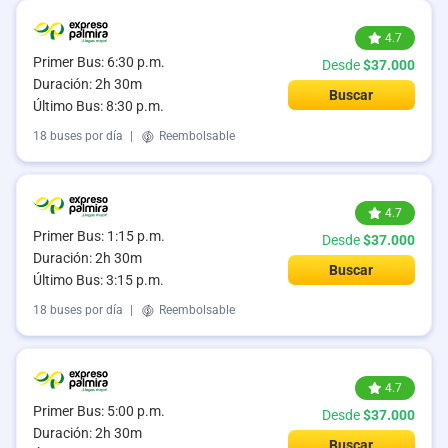
4.7
Primer Bus: 6:30 p.m.
Desde
$37.000
Duración: 2h 30m
Buscar
Último Bus: 8:30 p.m.
18 buses por día
|
Reembolsable
4.7
Primer Bus: 1:15 p.m.
Desde
$37.000
Duración: 2h 30m
Buscar
Último Bus: 3:15 p.m.
18 buses por día
|
Reembolsable
4.7
Primer Bus: 5:00 p.m.
Desde
$37.000
Duración: 2h 30m
Buscar