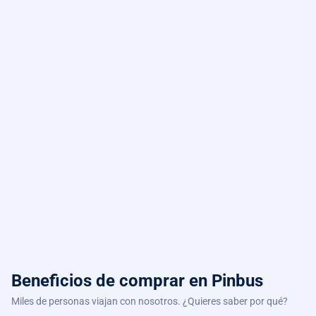
Beneficios de comprar
en Pinbus
Miles de personas viajan con nosotros. ¿Quieres saber por qué?