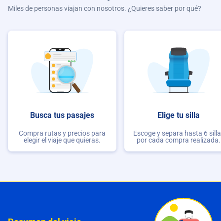
Miles de personas viajan con nosotros. ¿Quieres saber por qué?
Busca tus pasajes
Elige tu silla
Compra rutas y precios para
Escoge y separa hasta 6 sill
elegir el viaje que quieras.
por cada compra realizada.