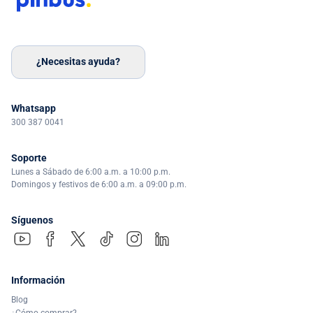
¿Necesitas ayuda?
Whatsapp
300 387 0041
Soporte
Lunes a Sábado de 6:00 a.m. a 10:00 p.m.
Domingos y festivos de 6:00 a.m. a 09:00 p.m.
Síguenos
Información
Blog
¿Cómo comprar?