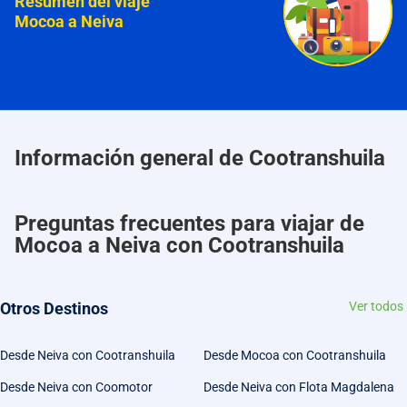
Resumen del viaje
Mocoa a Neiva
Información general de Cootranshuila
Preguntas frecuentes para viajar de
Mocoa a Neiva con Cootranshuila
Otros Destinos
Ver todos
Desde Neiva con Cootranshuila
Desde Mocoa con Cootranshuila
Desde Neiva con Coomotor
Desde Neiva con Flota Magdalena