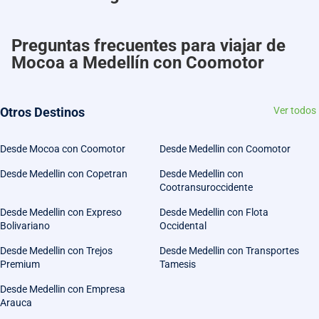
Preguntas frecuentes para viajar de
Mocoa a Medellín con Coomotor
Otros Destinos
Ver todos
Desde Mocoa con Coomotor
Desde Medellin con Coomotor
Desde Medellin con Copetran
Desde Medellin con
Cootransuroccidente
Desde Medellin con Expreso
Desde Medellin con Flota
Bolivariano
Occidental
Desde Medellin con Trejos
Desde Medellin con Transportes
Premium
Tamesis
Desde Medellin con Empresa
Arauca