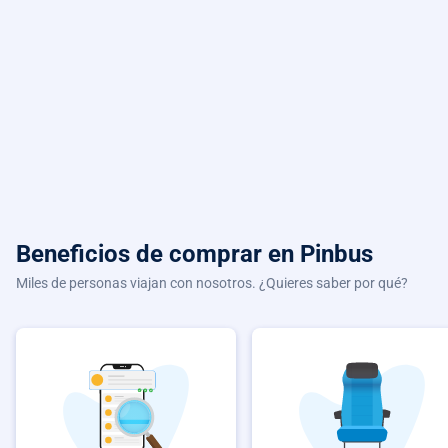
Beneficios de comprar
en Pinbus
Miles de personas viajan con nosotros. ¿Quieres saber por qué?