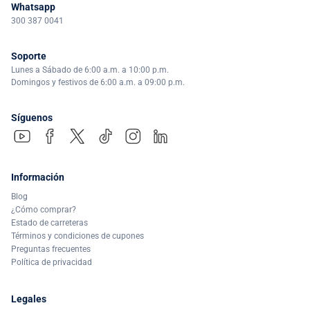
Whatsapp
300 387 0041
Soporte
Lunes a Sábado de 6:00 a.m. a 10:00 p.m.
Domingos y festivos de 6:00 a.m. a 09:00 p.m.
Síguenos
Información
Blog
¿Cómo comprar?
Estado de carreteras
Términos y condiciones de cupones
Preguntas frecuentes
Política de privacidad
Legales