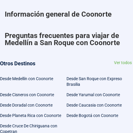
Información general de Coonorte
Preguntas frecuentes para viajar de
Medellín a San Roque con Coonorte
Otros Destinos
Ver todos
Desde Medellín con Coonorte
Desde San Roque con Expreso
Brasilia
Desde Cisneros con Coonorte
Desde Yarumal con Coonorte
Desde Doradal con Coonorte
Desde Caucasia con Coonorte
Desde Planeta Rica con Coonorte
Desde Bogotá con Coonorte
Desde Cruce De Chiriguana con
Copetran