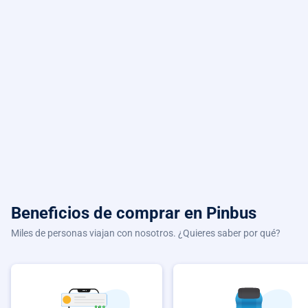
Beneficios de comprar
en Pinbus
Miles de personas viajan con nosotros. ¿Quieres saber por qué?