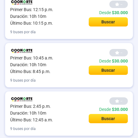
--
Primer Bus: 12:15 p.m.
Desde
$30.000
Duración: 10h 10m
Buscar
Último Bus: 10:15 p.m.
9 buses por día
--
Primer Bus: 10:45 a.m.
Desde
$30.000
Duración: 10h 10m
Buscar
Último Bus: 8:45 p.m.
9 buses por día
--
Primer Bus: 2:45 p.m.
Desde
$30.000
Duración: 10h 10m
Buscar
Último Bus: 12:45 a.m.
9 buses por día