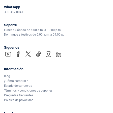
Whatsapp
300 387 0041
Soporte
Lunes a Sábado de 6:00 a.m. a 10:00 p.m.
Domingos y festivos de 6:00 a.m. a 09:00 p.m.
Síguenos
Información
Blog
¿Cómo comprar?
Estado de carreteras
Términos y condiciones de cupones
Preguntas frecuentes
Política de privacidad