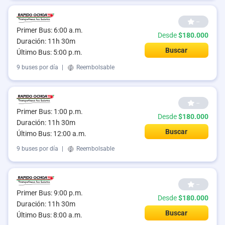
--
Primer Bus: 6:00 a.m.
Desde
$180.000
Duración: 11h 30m
Buscar
Último Bus: 5:00 p.m.
9 buses por día
|
Reembolsable
--
Primer Bus: 1:00 p.m.
Desde
$180.000
Duración: 11h 30m
Buscar
Último Bus: 12:00 a.m.
9 buses por día
|
Reembolsable
--
Primer Bus: 9:00 p.m.
Desde
$180.000
Duración: 11h 30m
Buscar
Último Bus: 8:00 a.m.