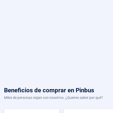
Beneficios de comprar
en Pinbus
Miles de personas viajan con nosotros. ¿Quieres saber por qué?