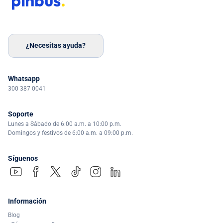
¿Necesitas ayuda?
Whatsapp
300 387 0041
Soporte
Lunes a Sábado de 6:00 a.m. a 10:00 p.m.
Domingos y festivos de 6:00 a.m. a 09:00 p.m.
Síguenos
Información
Blog