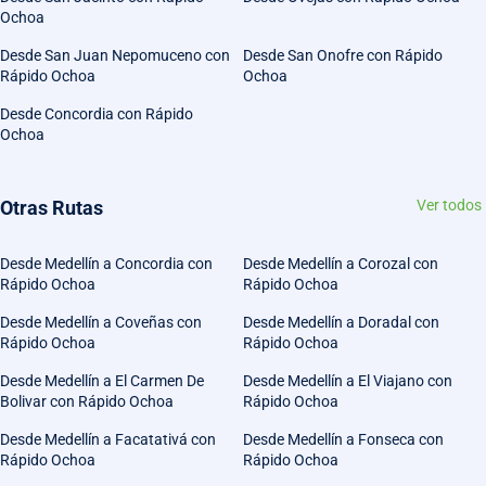
Ochoa
Desde San Juan Nepomuceno con
Desde San Onofre con Rápido
Rápido Ochoa
Ochoa
Desde Concordia con Rápido
Ochoa
Otras Rutas
Ver todos
Desde Medellín a Concordia con
Desde Medellín a Corozal con
Rápido Ochoa
Rápido Ochoa
Desde Medellín a Coveñas con
Desde Medellín a Doradal con
Rápido Ochoa
Rápido Ochoa
Desde Medellín a El Carmen De
Desde Medellín a El Viajano con
Bolivar con Rápido Ochoa
Rápido Ochoa
Desde Medellín a Facatativá con
Desde Medellín a Fonseca con
Rápido Ochoa
Rápido Ochoa