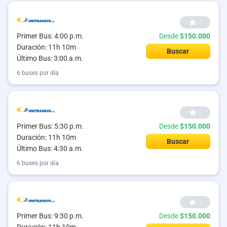
--
Primer Bus: 4:00 p.m.
Desde
$150.000
Duración: 11h 10m
Buscar
Último Bus: 3:00 a.m.
6 buses por día
--
Primer Bus: 5:30 p.m.
Desde
$150.000
Duración: 11h 10m
Buscar
Último Bus: 4:30 a.m.
6 buses por día
--
Primer Bus: 9:30 p.m.
Desde
$150.000