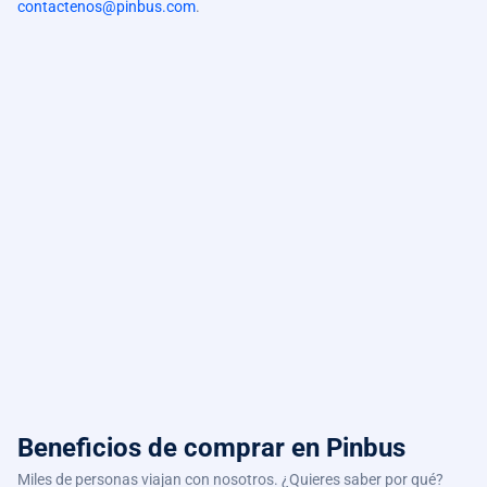
contactenos@pinbus.com
.
Beneficios de comprar
en Pinbus
Miles de personas viajan con nosotros. ¿Quieres saber por qué?