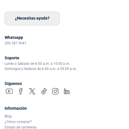
¿Necesitas ayuda?
Whatsapp
300 387 0041
Soporte
Lunes a Sábado de 6:00 a.m. a 10:00 p.m.
Domingos y festivos de 6:00 a.m. a 09:00 p.m.
Síguenos
Información
Blog
¿Cómo comprar?
Estado de carreteras