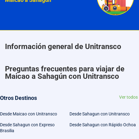
Información general de Unitransco
Preguntas frecuentes para viajar de
Maicao a Sahagún con Unitransco
Otros Destinos
Ver todos
Desde Maicao con Unitransco
Desde Sahagun con Unitransco
Desde Sahagun con Expreso
Desde Sahagun con Rápido Ochoa
Brasilia