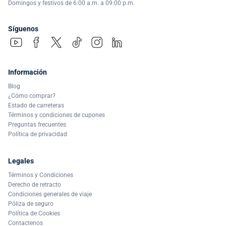
Domingos y festivos de 6:00 a.m. a 09:00 p.m.
Síguenos
Información
Blog
¿Cómo comprar?
Estado de carreteras
Términos y condiciones de cupones
Preguntas frecuentes
Política de privacidad
Legales
Términos y Condiciones
Derecho de retracto
Condiciones generales de viaje
Póliza de seguro
Política de Cookies
Contactenos