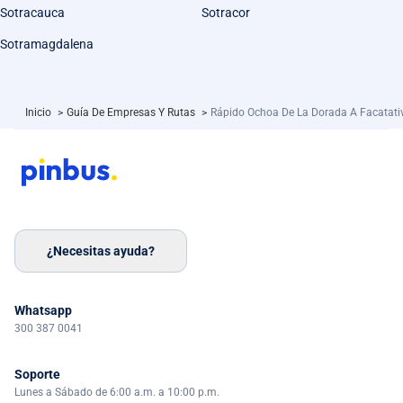
Sotracauca
Sotracor
Sotramagdalena
Inicio
>
Guía De Empresas Y Rutas
>
Rápido Ochoa De La Dorada A Facatati
¿Necesitas ayuda?
Whatsapp
300 387 0041
Soporte
Lunes a Sábado de 6:00 a.m. a 10:00 p.m.