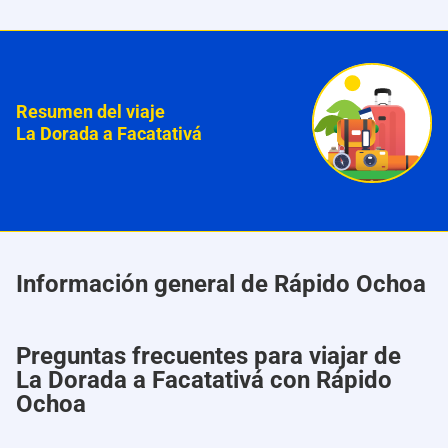
Resumen del viaje
La Dorada a Facatativá
Información general de Rápido Ochoa
Preguntas frecuentes para viajar de
La Dorada a Facatativá con Rápido
Ochoa