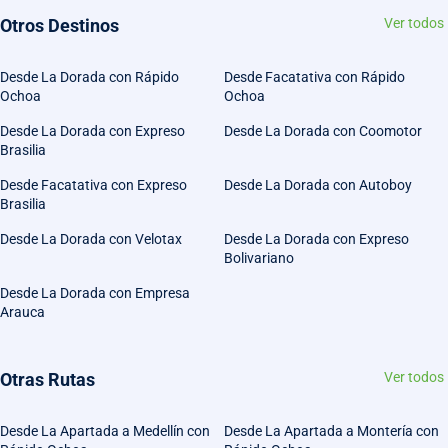
Otros Destinos
Ver todos
Desde La Dorada con Rápido
Desde Facatativa con Rápido
Ochoa
Ochoa
Desde La Dorada con Expreso
Desde La Dorada con Coomotor
Brasilia
Desde Facatativa con Expreso
Desde La Dorada con Autoboy
Brasilia
Desde La Dorada con Velotax
Desde La Dorada con Expreso
Bolivariano
Desde La Dorada con Empresa
Arauca
Otras Rutas
Ver todos
Desde La Apartada a Medellín con
Desde La Apartada a Montería con