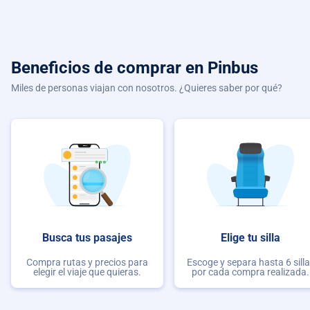
Beneficios de comprar
en Pinbus
Miles de personas viajan con nosotros. ¿Quieres saber por qué?
Busca tus pasajes
Elige tu silla
Compra rutas y precios para
Escoge y separa hasta 6 sill
elegir el viaje que quieras.
por cada compra realizada.