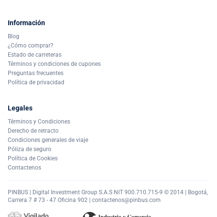
Información
Blog
¿Cómo comprar?
Estado de carreteras
Términos y condiciones de cupones
Preguntas frecuentes
Política de privacidad
Legales
Términos y Condiciones
Derecho de retracto
Condiciones generales de viaje
Póliza de seguro
Política de Cookies
Contactenos
PINBUS | Digital Investment Group S.A.S NIT 900.710.715-9 © 2014 | Bogotá,
Carrera 7 # 73 - 47 Oficina 902 |
contactenos@pinbus.com