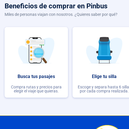
Beneficios de comprar
en Pinbus
Miles de personas viajan con nosotros. ¿Quieres saber por qué?
Busca tus pasajes
Elige tu silla
Compra rutas y precios para
Escoge y separa hasta 6 sill
elegir el viaje que quieras.
por cada compra realizada.