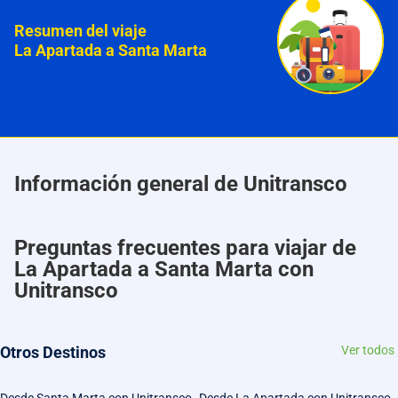
Resumen del viaje
La Apartada a Santa Marta
Información general de Unitransco
Preguntas frecuentes para viajar de
La Apartada a Santa Marta con
Unitransco
Otros Destinos
Ver todos
Desde Santa Marta con Unitransco
Desde La Apartada con Unitransco