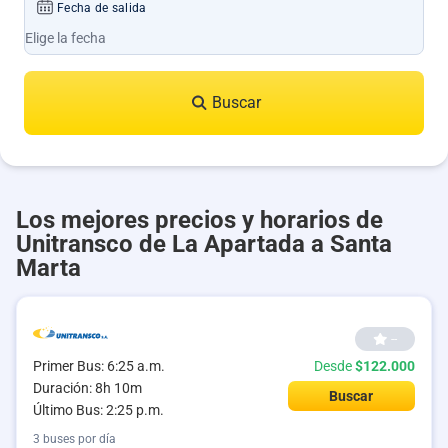
Fecha de salida
Buscar
Los mejores precios y horarios de
Unitransco de La Apartada a Santa
Marta
--
Primer Bus: 6:25 a.m.
Desde
$122.000
Duración: 8h 10m
Buscar
Último Bus: 2:25 p.m.
3 buses por día