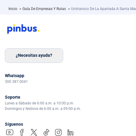
Inicio
>
Guía De Empresas Y Rutas
>
Unitransco De La Apartada A Santa Ma
¿Necesitas ayuda?
Whatsapp
300 387 0041
Soporte
Lunes a Sábado de 6:00 a.m. a 10:00 p.m.
Domingos y festivos de 6:00 a.m. a 09:00 p.m.
Síguenos