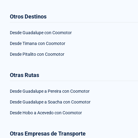
Otros Destinos
Desde Guadalupe con Coomotor
Desde Timana con Coomotor
Desde Pitalito con Coomotor
Otras Rutas
Desde Guadalupe a Pereira con Coomotor
Desde Guadalupe a Soacha con Coomotor
Desde Hobo a Acevedo con Coomotor
Otras Empresas de Transporte