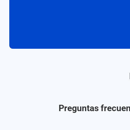
Preguntas frecuen