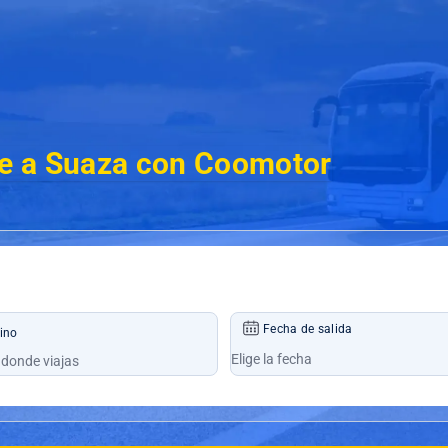
e a Suaza con Coomotor
Fecha de salida
ino