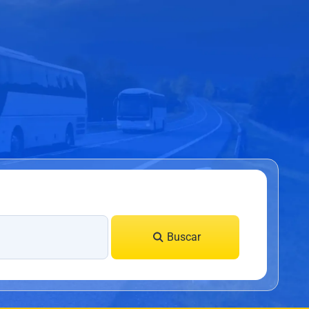
Buscar