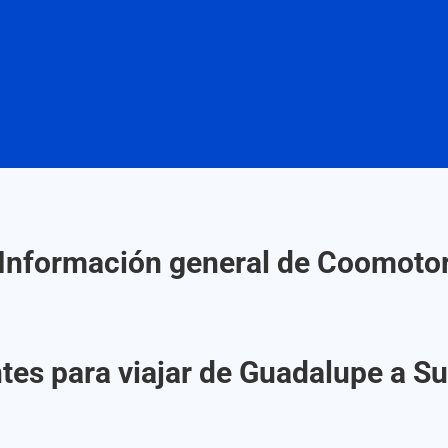
Información general de Coomoto
tes para viajar de Guadalupe a 