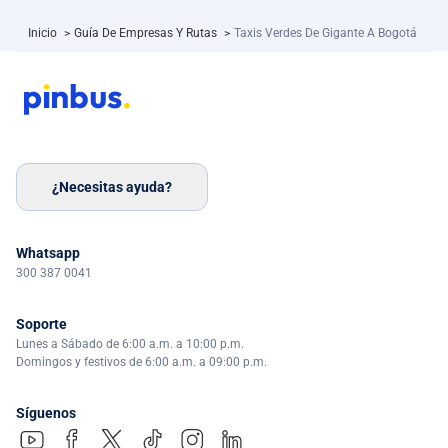
Inicio
>
Guía De Empresas Y Rutas
>
Taxis Verdes De Gigante A Bogotá
¿Necesitas ayuda?
Whatsapp
300 387 0041
Soporte
Lunes a Sábado de 6:00 a.m. a 10:00 p.m.
Domingos y festivos de 6:00 a.m. a 09:00 p.m.
Síguenos