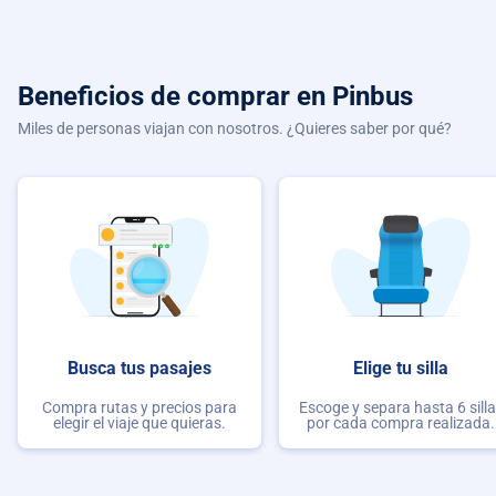
Beneficios de comprar
en Pinbus
Miles de personas viajan con nosotros. ¿Quieres saber por qué?
Busca tus pasajes
Elige tu silla
Compra rutas y precios para
Escoge y separa hasta 6 sill
elegir el viaje que quieras.
por cada compra realizada.