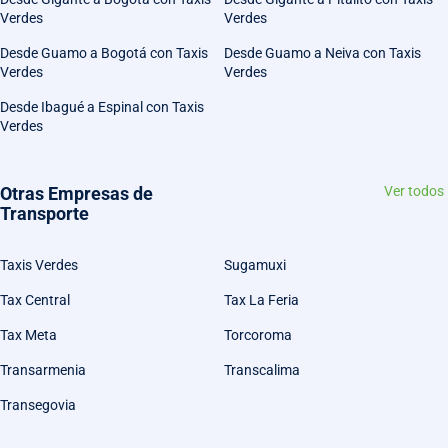
Verdes
Verdes
Desde Guamo a Bogotá con Taxis
Desde Guamo a Neiva con Taxis
Verdes
Verdes
Desde Ibagué a Espinal con Taxis
Verdes
Otras Empresas de
Ver todos
Transporte
Taxis Verdes
Sugamuxi
Tax Central
Tax La Feria
Tax Meta
Torcoroma
Transarmenia
Transcalima
Transegovia