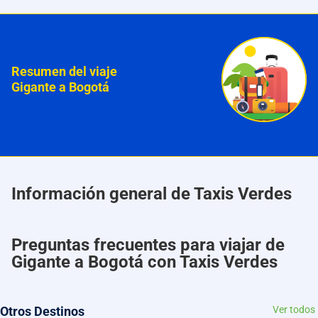
Resumen del viaje
Gigante a Bogotá
Información general de Taxis Verdes
Preguntas frecuentes para viajar de
Gigante a Bogotá con Taxis Verdes
Otros Destinos
Ver todos