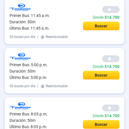
--
Primer Bus: 11:45 a.m.
Desde
$14.700
Duración: 50m
Buscar
Último Bus: 11:45 a.m.
50 buses por día
|
Reembolsable
--
Primer Bus: 5:00 p.m.
Desde
$14.700
Duración: 50m
Buscar
Último Bus: 5:00 p.m.
50 buses por día
|
Reembolsable
--
Primer Bus: 8:05 p.m.
Desde
$14.700
Duración: 50m
Buscar
Último Bus: 8:05 p.m.