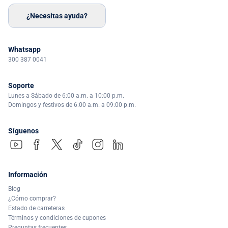
¿Necesitas ayuda?
Whatsapp
300 387 0041
Soporte
Lunes a Sábado de 6:00 a.m. a 10:00 p.m.
Domingos y festivos de 6:00 a.m. a 09:00 p.m.
Síguenos
Información
Blog
¿Cómo comprar?
Estado de carreteras
Términos y condiciones de cupones
Preguntas frecuentes