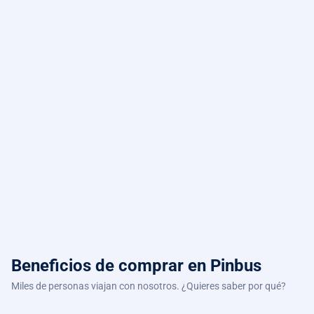
Beneficios de comprar
en Pinbus
Miles de personas viajan con nosotros. ¿Quieres saber por qué?