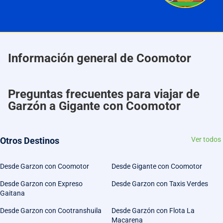
Información general de Coomotor
Preguntas frecuentes para viajar de
Garzón a Gigante con Coomotor
Otros Destinos
Ver todos
Desde Garzon con Coomotor
Desde Gigante con Coomotor
Desde Garzon con Expreso
Desde Garzon con Taxis Verdes
Gaitana
Desde Garzon con Cootranshuila
Desde Garzón con Flota La
Macarena