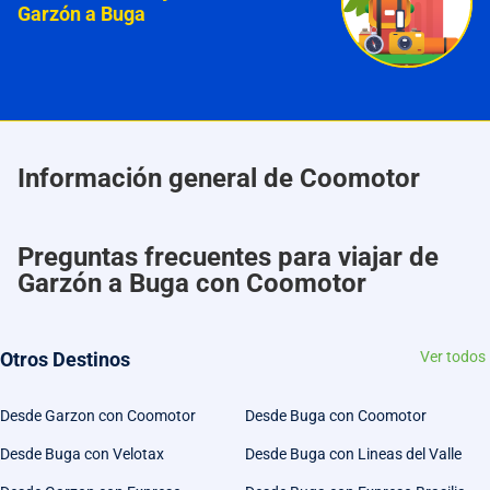
Garzón a Buga
Información general de Coomotor
Preguntas frecuentes para viajar de
Garzón a Buga con Coomotor
Otros Destinos
Ver todos
Desde Garzon con Coomotor
Desde Buga con Coomotor
Desde Buga con Velotax
Desde Buga con Lineas del Valle