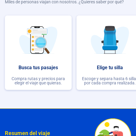
Miles de personas viajan con nosotros. ¿Quieres saber por qué?
Busca tus pasajes
Elige tu silla
Compra rutas y precios para
Escoge y separa hasta 6 sill
elegir el viaje que quieras.
por cada compra realizada.
Resumen del viaje