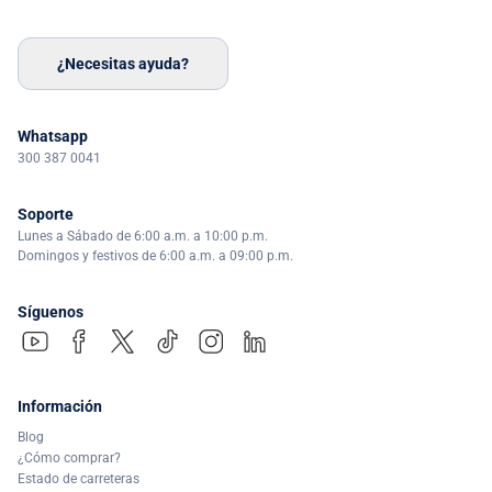
¿Necesitas ayuda?
Whatsapp
300 387 0041
Soporte
Lunes a Sábado de 6:00 a.m. a 10:00 p.m.
Domingos y festivos de 6:00 a.m. a 09:00 p.m.
Síguenos
Información
Blog
¿Cómo comprar?
Estado de carreteras