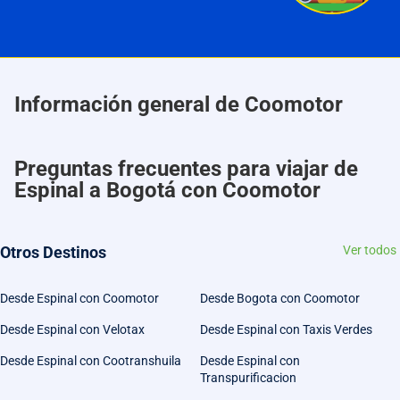
Información general de Coomotor
Preguntas frecuentes para viajar de
Espinal a Bogotá con Coomotor
Otros Destinos
Ver todos
Desde Espinal con Coomotor
Desde Bogota con Coomotor
Desde Espinal con Velotax
Desde Espinal con Taxis Verdes
Desde Espinal con Cootranshuila
Desde Espinal con
Transpurificacion