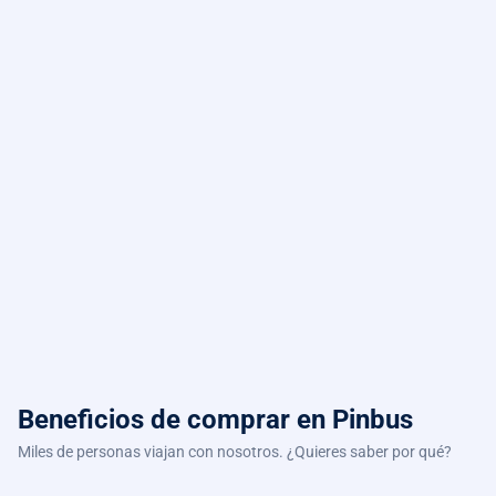
Beneficios de comprar
en Pinbus
Miles de personas viajan con nosotros. ¿Quieres saber por qué?