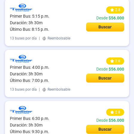
2.8
Primer Bus: 5:15 p.m.
Desde
$56.000
Duración: 3h 30m
Buscar
Último Bus: 8:15 p.m.
13 buses por día
|
Reembolsable
2.8
Primer Bus: 4:00 p.m.
Desde
$56.000
Duración: 3h 30m
Buscar
Último Bus: 7:00 p.m.
13 buses por día
|
Reembolsable
2.8
Primer Bus: 6:30 p.m.
Desde
$56.000
Duración: 3h 30m
Buscar
Último Bus: 9:30 p.m.