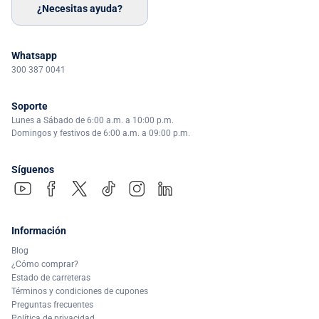
¿Necesitas ayuda?
Whatsapp
300 387 0041
Soporte
Lunes a Sábado de 6:00 a.m. a 10:00 p.m.
Domingos y festivos de 6:00 a.m. a 09:00 p.m.
Síguenos
Información
Blog
¿Cómo comprar?
Estado de carreteras
Términos y condiciones de cupones
Preguntas frecuentes
Política de privacidad