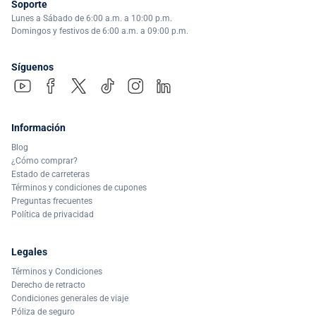
Soporte
Lunes a Sábado de 6:00 a.m. a 10:00 p.m.
Domingos y festivos de 6:00 a.m. a 09:00 p.m.
Síguenos
Información
Blog
¿Cómo comprar?
Estado de carreteras
Términos y condiciones de cupones
Preguntas frecuentes
Política de privacidad
Legales
Términos y Condiciones
Derecho de retracto
Condiciones generales de viaje
Póliza de seguro