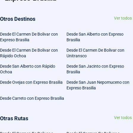
Otros Destinos
Ver todos
Desde El Carmen De Bolivar con
Desde San Alberto con Expreso
Expreso Brasilia
Brasilia
Desde El Carmen De Bolivar con
Desde El Carmen De Bolivar con
Rápido Ochoa
Unitransco
Desde San Alberto con Rápido
Desde San Jacinto con Expreso
Ochoa
Brasilia
Desde Ovejas con Expreso Brasilia
Desde San Juan Nepomuceno con
Expreso Brasilia
Desde Carreto con Expreso Brasilia
Otras Rutas
Ver todos