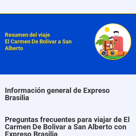
Resumen del viaje
El Carmen De Bolivar a San
Alberto
Información general de Expreso
Brasilia
Preguntas frecuentes para viajar de El
Carmen De Bolivar a San Alberto con
Expreso Brasilia