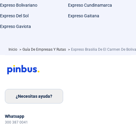
Expreso Bolivariano
Expreso Cundinamarca
Expreso Del Sol
Expreso Gaitana
Expreso Gaviota
Inicio
>
Guía De Empresas Y Rutas
>
Expreso Brasilia De El Carmen De Boliva
¿Necesitas ayuda?
Whatsapp
300 387 0041