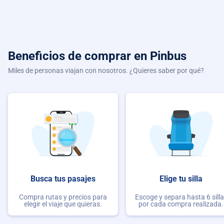
Beneficios de comprar
en Pinbus
Miles de personas viajan con nosotros. ¿Quieres saber por qué?
Busca tus pasajes
Elige tu silla
Compra rutas y precios para
Escoge y separa hasta 6 sill
elegir el viaje que quieras.
por cada compra realizada.