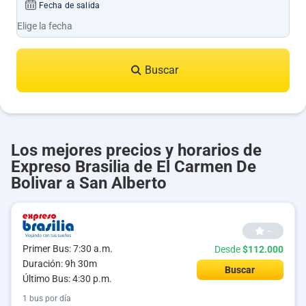
Fecha de salida
Buscar
Los mejores precios y horarios de
Expreso Brasilia de El Carmen De
Bolivar a San Alberto
--
Primer Bus: 7:30 a.m.
Desde
$112.000
Duración: 9h 30m
Buscar
Último Bus: 4:30 p.m.
1 bus por día