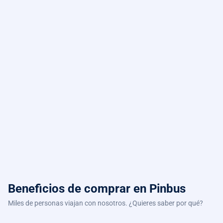
Beneficios de comprar
en Pinbus
Miles de personas viajan con nosotros. ¿Quieres saber por qué?