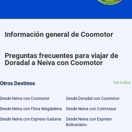
Información general de Coomotor
Preguntas frecuentes para viajar de
Doradal a Neiva con Coomotor
Otros Destinos
Ver todos
Desde Neiva con Coomotor
Desde Doradal con Coomotor
Desde Neiva con Flota Magdalena
Desde Neiva con Cointrasur
Desde Neiva con Expreso Gaitana
Desde Neiva con Expreso
Bolivariano