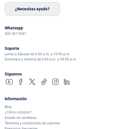
¿Necesitas ayuda?
Whatsapp
300 387 0041
Soporte
Lunes a Sábado de 6:00 a.m. a 10:00 p.m.
Domingos y festivos de 6:00 a.m. a 09:00 p.m.
Síguenos
Información
Blog
¿Cómo comprar?
Estado de carreteras
Términos y condiciones de cupones
Preguntas frecuentes