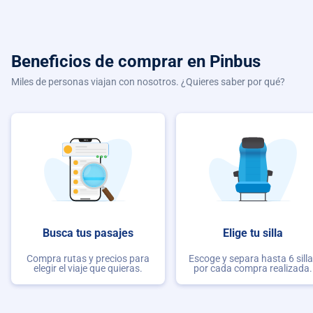
Beneficios de comprar
en Pinbus
Miles de personas viajan con nosotros. ¿Quieres saber por qué?
Busca tus pasajes
Elige tu silla
Compra rutas y precios para
Escoge y separa hasta 6 sill
elegir el viaje que quieras.
por cada compra realizada.