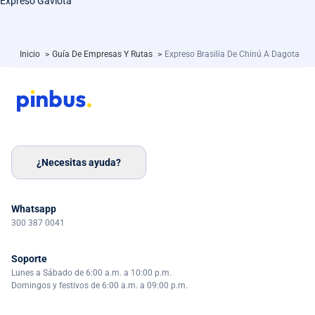
Expreso Gaviota
Inicio
>
Guía De Empresas Y Rutas
>
Expreso Brasilia De Chinú A Dagota
¿Necesitas ayuda?
Whatsapp
300 387 0041
Soporte
Lunes a Sábado de 6:00 a.m. a 10:00 p.m.
Domingos y festivos de 6:00 a.m. a 09:00 p.m.