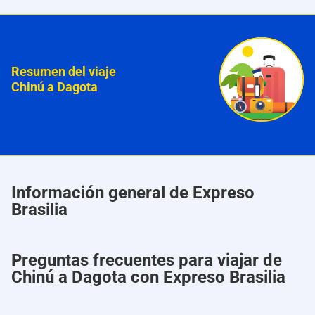
Resumen del viaje
Chinú a Dagota
Información general de Expreso
Brasilia
Preguntas frecuentes para viajar de
Chinú a Dagota con Expreso Brasilia