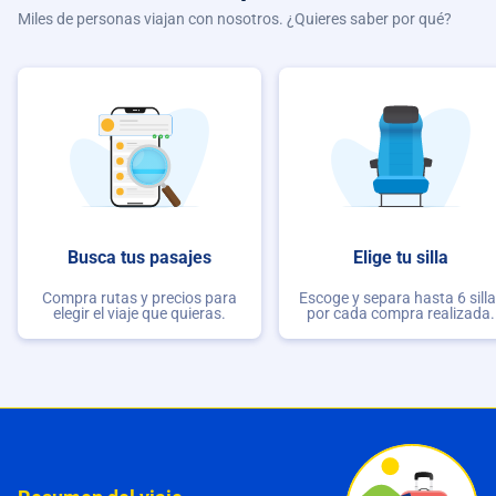
Miles de personas viajan con nosotros. ¿Quieres saber por qué?
Busca tus pasajes
Elige tu silla
Compra rutas y precios para
Escoge y separa hasta 6 sill
elegir el viaje que quieras.
por cada compra realizada.