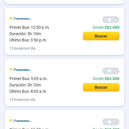
--
Primer Bus: 12:50 p.m.
Desde
$62.000
Duración: 3h 10m
Buscar
Último Bus: 3:50 p.m.
13 buses por día
--
Primer Bus: 5:05 a.m.
Desde
$62.000
Duración: 3h 10m
Buscar
Último Bus: 8:05 a.m.
13 buses por día
--