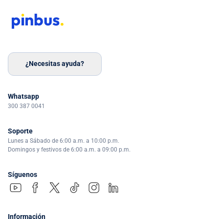
¿Necesitas ayuda?
Whatsapp
300 387 0041
Soporte
Lunes a Sábado de 6:00 a.m. a 10:00 p.m.
Domingos y festivos de 6:00 a.m. a 09:00 p.m.
Síguenos
Información