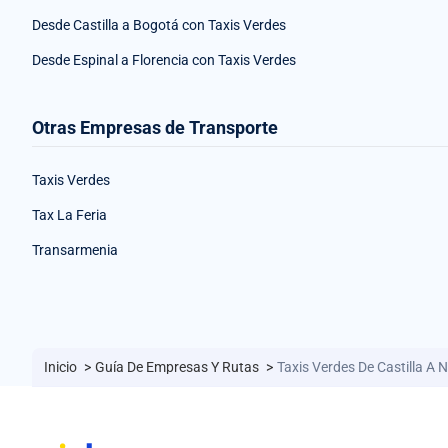
Desde Castilla a Bogotá con Taxis Verdes
Desde Espinal a Florencia con Taxis Verdes
Otras Empresas de Transporte
Taxis Verdes
Tax La Feria
Transarmenia
Inicio
>
Guía De Empresas Y Rutas
>
Taxis Verdes De Castilla A 