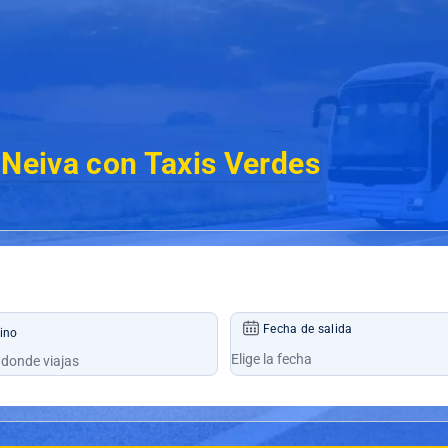
a Neiva con Taxis Verdes
Fecha de salida
ino