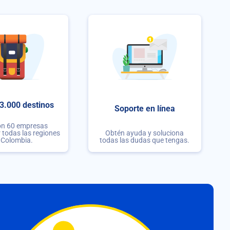
3.000 destinos
Soporte en línea
on 60 empresas
r todas las regiones
Obtén ayuda y soluciona
 Colombia.
todas las dudas que tengas.