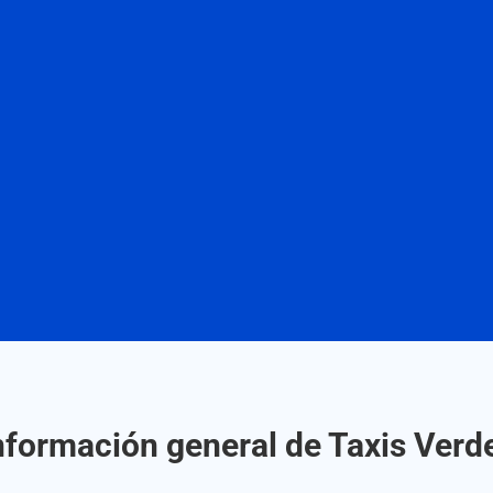
nformación general de Taxis Verd