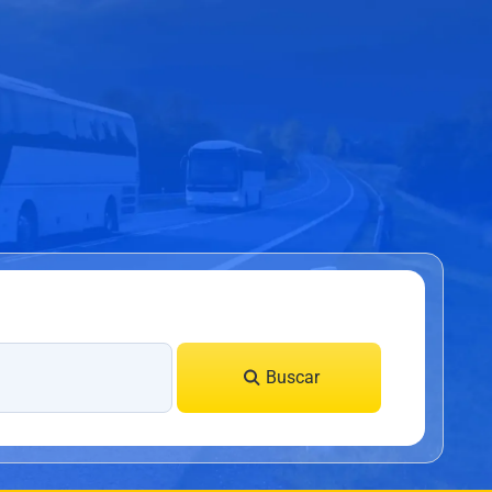
Buscar