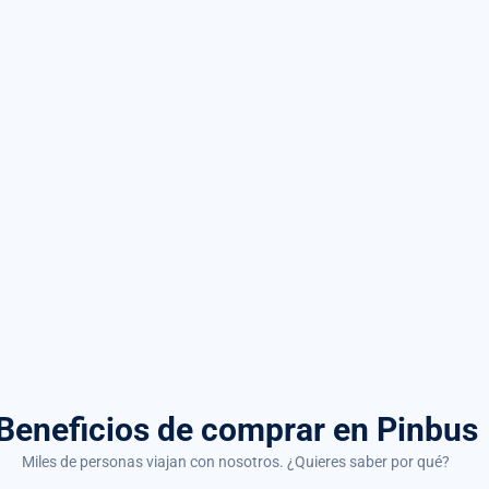
Beneficios de comprar
en Pinbus
Miles de personas viajan con nosotros. ¿Quieres saber por qué?