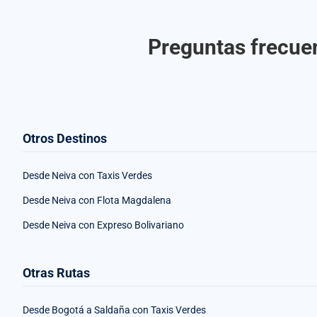
Preguntas frecuen
Otros Destinos
Desde Neiva con Taxis Verdes
Desde Neiva con Flota Magdalena
Desde Neiva con Expreso Bolivariano
Otras Rutas
Desde Bogotá a Saldaña con Taxis Verdes