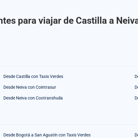
tes para viajar de Castilla a Neiv
Desde Castilla con Taxis Verdes
D
Desde Neiva con Cointrasur
D
Desde Neiva con Cootranshuila
D
Desde Bogotá a San Agustín con Taxis Verdes
D