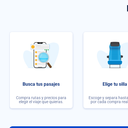
Busca tus pasajes
Elige tu silla
Compra rutas y precios para
Escoge y separa hasta 
elegir el viaje que quieras.
por cada compra rea