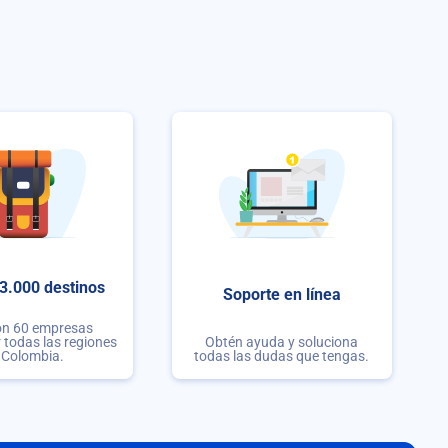
3.000 destinos
Soporte en línea
on 60 empresas
r todas las regiones
Obtén ayuda y soluciona
 Colombia.
todas las dudas que tengas.