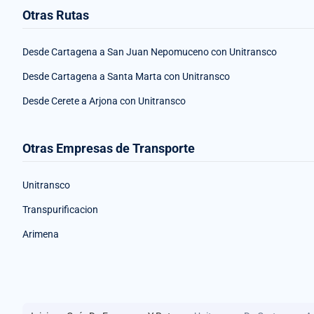
Otras Rutas
Desde Cartagena a San Juan Nepomuceno con Unitransco
Desde Cartagena a Santa Marta con Unitransco
Desde Cerete a Arjona con Unitransco
Otras Empresas de Transporte
Unitransco
Transpurificacion
Arimena