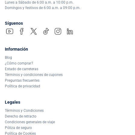
Lunes a Sábado de 6:00 a.m. a 10:00 p.m.
Domingos y festivos de 6:00 a.m. a 09:00 p.m.
Síguenos
Información
Blog
¿Cómo comprar?
Estado de carreteras
Términos y condiciones de cupones
Preguntas frecuentes
Política de privacidad
Legales
Términos y Condiciones
Derecho de retracto
Condiciones generales de viaje
Póliza de seguro
Política de Cookies