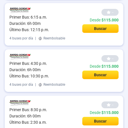
--
Primer Bus: 6:15 a.m.
Desde
$115.000
Duración: 6h 00m
Buscar
Último Bus: 12:15 p.m.
4 buses por día
|
Reembolsable
--
Primer Bus: 4:30 p.m.
Desde
$115.000
Duración: 6h 00m
Buscar
Último Bus: 10:30 p.m.
4 buses por día
|
Reembolsable
--
Primer Bus: 8:30 p.m.
Desde
$115.000
Duración: 6h 00m
Buscar
Último Bus: 2:30 a.m.