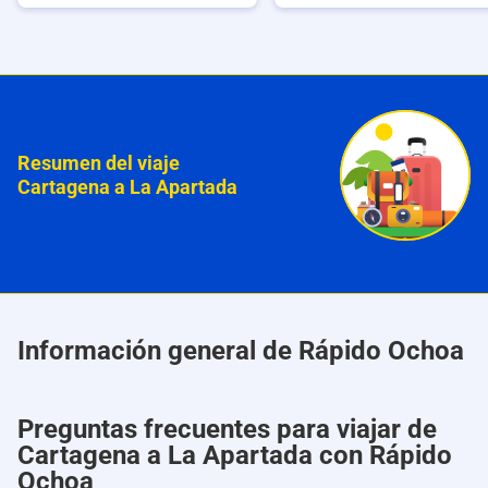
Resumen del viaje
Cartagena a La Apartada
Información general de Rápido Ochoa
Preguntas frecuentes para viajar de
Cartagena a La Apartada con Rápido
Ochoa