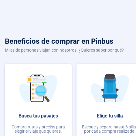
Beneficios de comprar
en Pinbus
Miles de personas viajan con nosotros. ¿Quieres saber por qué?
Busca tus pasajes
Elige tu silla
Compra rutas y precios para
Escoge y separa hasta 6 sill
elegir el viaje que quieras.
por cada compra realizada.