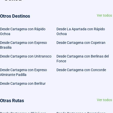
Otros Destinos
Ver todos
Desde Cartagena con Rápido
Desde La Apartada con Rápido
Ochoa
Ochoa
Desde Cartagena con Expreso
Desde Cartagena con Copetran
Brasilia
Desde Cartagena con Unitransco
Desde Cartagena con Berlinas del
Fonce
Desde Cartagena con Expreso
Desde Cartagena con Concorde
Almirante Padilla
Desde Cartagena con Berlitur
Otras Rutas
Ver todos