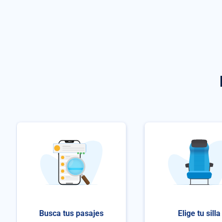
Busca tus pasajes
Elige tu silla