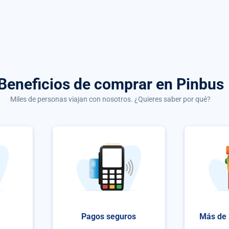
Beneficios de comprar
en Pinbus
Miles de personas viajan con nosotros. ¿Quieres saber por qué?
Pagos seguros
Más de 