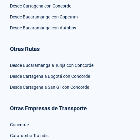
Desde Cartagena con Concorde
Desde Bucaramanga con Copetran
Desde Bucaramanga con Autoboy
Otras Rutas
Desde Bucaramanga a Tunja con Concorde
Desde Cartagena a Bogotá con Concorde
Desde Cartagena a San Gil con Concorde
Otras Empresas de Transporte
Concorde
Catatumbo Traindls