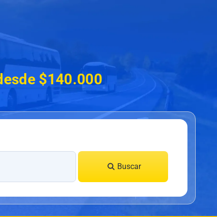
desde $140.000
Buscar