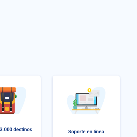
3.000 destinos
Soporte en línea