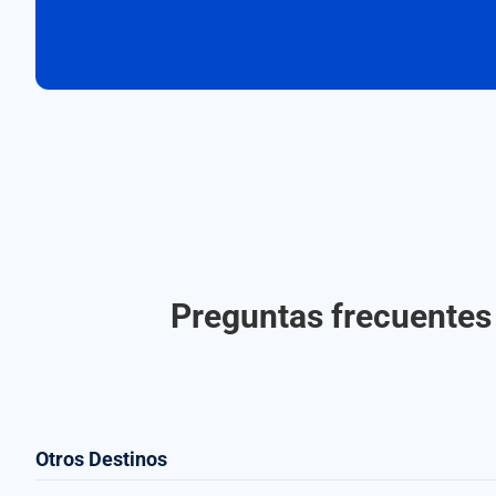
Preguntas frecuentes
Otros Destinos