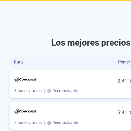
Los mejores precio
Ruta
Primer
2:31 
3 buses por día
|
Reembolsable
5:31 
3 buses por día
|
Reembolsable