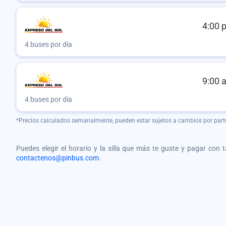
4:00 
4 buses por día
9:00 
4 buses por día
*Precios calculados semanalmente, pueden estar sujetos a cambios por part
Puedes elegir el horario y la silla que más te guste y pagar con 
contactenos@pinbus.com
.