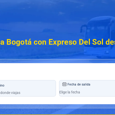
a Bogotá con Expreso Del Sol d
Fecha de salida
ino