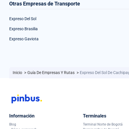
Otras Empresas de Transporte
Expreso Del Sol
Expreso Brasilia
Expreso Gaviota
Inicio
>
Guía De Empresas Y Rutas
>
Expreso Del Sol De Cachipa
Información
Terminales
Blog
Terminal Norte de Bogotá