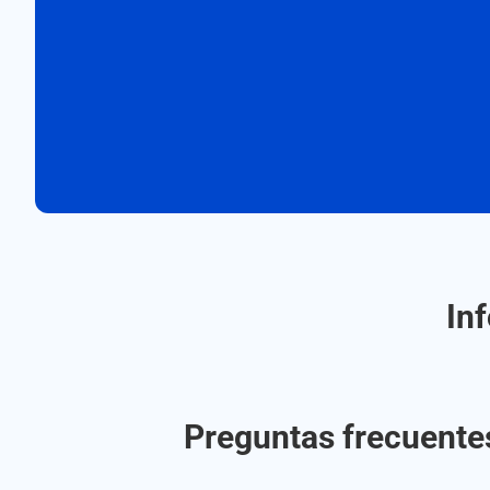
In
Preguntas frecuentes