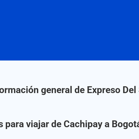
formación general de Expreso Del 
 para viajar de Cachipay a Bogot