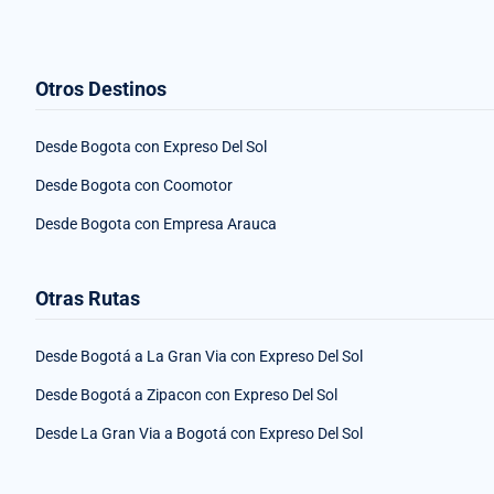
Otros Destinos
Desde Bogota con Expreso Del Sol
Desde Bogota con Coomotor
Desde Bogota con Empresa Arauca
Otras Rutas
Desde Bogotá a La Gran Via con Expreso Del Sol
Desde Bogotá a Zipacon con Expreso Del Sol
Desde La Gran Via a Bogotá con Expreso Del Sol