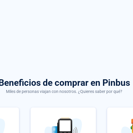
Beneficios de comprar
en Pinbus
Miles de personas viajan con nosotros. ¿Quieres saber por qué?