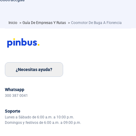
Inicio
>
Guía De Empresas Y Rutas
>
Coomotor De Buga A Florencia
¿Necesitas ayuda?
Whatsapp
300 387 0041
Soporte
Lunes a Sábado de 6:00 a.m. a 10:00 p.m.
Domingos y festivos de 6:00 a.m. a 09:00 p.m.