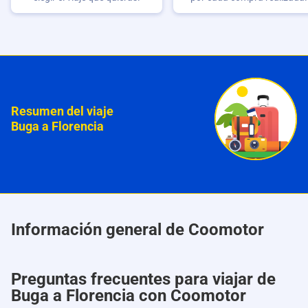
Resumen del viaje
Buga a Florencia
Información general de Coomotor
Preguntas frecuentes para viajar de
Buga a Florencia con Coomotor