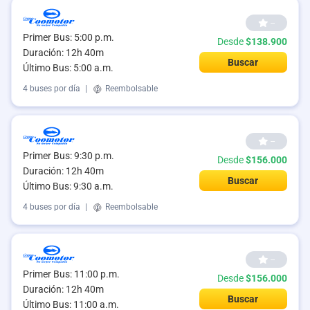
--
Primer Bus: 5:00 p.m.
Desde
$138.900
Duración: 12h 40m
Buscar
Último Bus: 5:00 a.m.
4 buses por día
|
Reembolsable
--
Primer Bus: 9:30 p.m.
Desde
$156.000
Duración: 12h 40m
Buscar
Último Bus: 9:30 a.m.
4 buses por día
|
Reembolsable
--
Primer Bus: 11:00 p.m.
Desde
$156.000
Duración: 12h 40m
Buscar
Último Bus: 11:00 a.m.