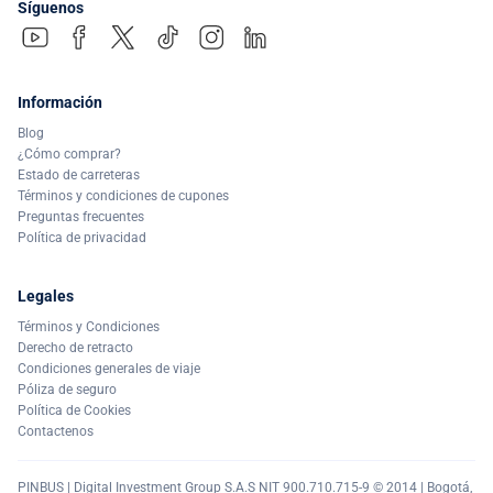
Síguenos
Información
Blog
¿Cómo comprar?
Estado de carreteras
Términos y condiciones de cupones
Preguntas frecuentes
Política de privacidad
Legales
Términos y Condiciones
Derecho de retracto
Condiciones generales de viaje
Póliza de seguro
Política de Cookies
Contactenos
PINBUS | Digital Investment Group S.A.S NIT 900.710.715-9 © 2014 | Bogotá,