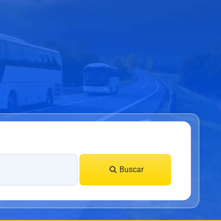
Buscar