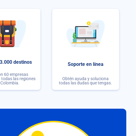
3.000 destinos
Soporte en línea
on 60 empresas
r todas las regiones
Obtén ayuda y soluciona
 Colombia.
todas las dudas que tengas.