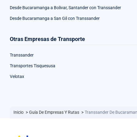
Desde Bucaramanga a Bolivar, Santander con Transsander
Desde Bucaramanga a San Gil con Transsander
Otras Empresas de Transporte
Transsander
Transportes Tisquesusa
Velotax
Inicio
>
Guía De Empresas Y Rutas
>
Transsander De Bucarama