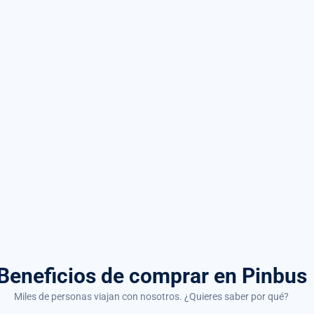
Beneficios de comprar
en Pinbus
Miles de personas viajan con nosotros. ¿Quieres saber por qué?