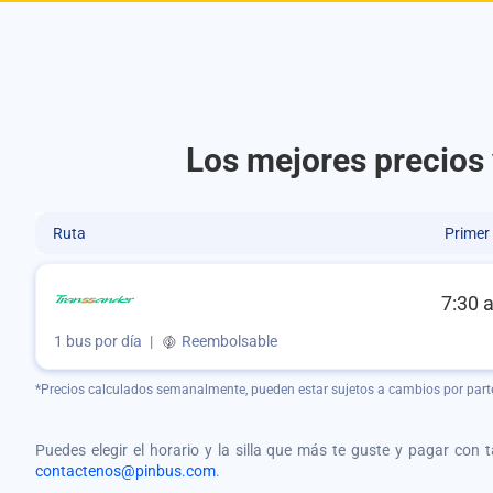
Los mejores precios
Ruta
Primer
7:30 
1 bus por día
|
Reembolsable
*Precios calculados semanalmente, pueden estar sujetos a cambios por part
Puedes elegir el horario y la silla que más te guste y pagar con 
contactenos@pinbus.com
.