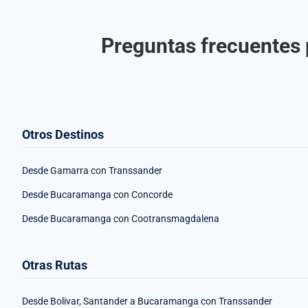
Preguntas frecuentes
Otros Destinos
Desde Gamarra con Transsander
Desde Bucaramanga con Concorde
Desde Bucaramanga con Cootransmagdalena
Otras Rutas
Desde Bolivar, Santander a Bucaramanga con Transsander