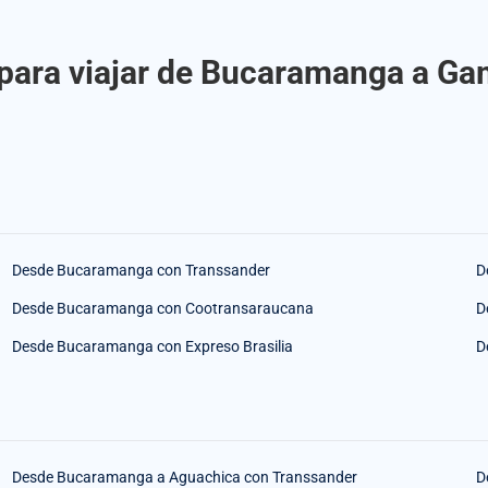
 para viajar de Bucaramanga a Ga
Desde Bucaramanga con Transsander
D
Desde Bucaramanga con Cootransaraucana
D
Desde Bucaramanga con Expreso Brasilia
D
Desde Bucaramanga a Aguachica con Transsander
D