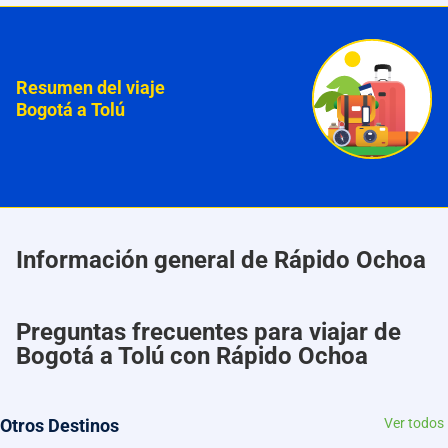
Resumen del viaje
Bogotá a Tolú
Información general de Rápido Ochoa
Preguntas frecuentes para viajar de
Bogotá a Tolú con Rápido Ochoa
Otros Destinos
Ver todos