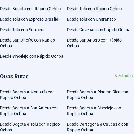
Desde Bogota con Rápido Ochoa
Desde Tolu con Rápido Ochoa
Desde Tolu con Expreso Brasilia
Desde Tolu con Unitransco
Desde Tolú con Sotracor
Desde Covenas con Rápido Ochoa
Desde San Onofre con Rápido
Desde San Antero con Rápido
Ochoa
Ochoa
Desde Sincelejo con Rápido Ochoa
Otras Rutas
Ver todos
Desde Bogotá a Montería con
Desde Bogotá a Planeta Rica con
Rápido Ochoa
Rápido Ochoa
Desde Bogotá a San Antero con
Desde Bogotá a Sincelejo con
Rápido Ochoa
Rápido Ochoa
Desde Bogotá a Tolú con Rápido
Desde Cartagena a Caucasia con
Ochoa
Rápido Ochoa