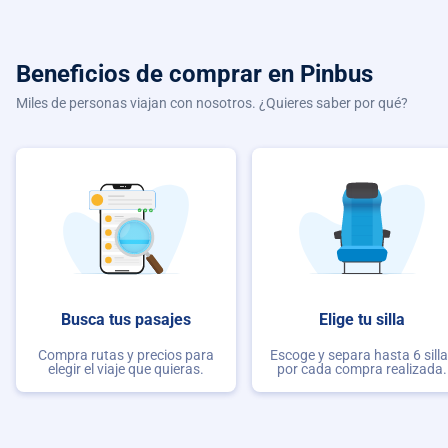
Beneficios de comprar
en Pinbus
Miles de personas viajan con nosotros. ¿Quieres saber por qué?
Busca tus pasajes
Elige tu silla
Compra rutas y precios para
Escoge y separa hasta 6 sill
elegir el viaje que quieras.
por cada compra realizada.