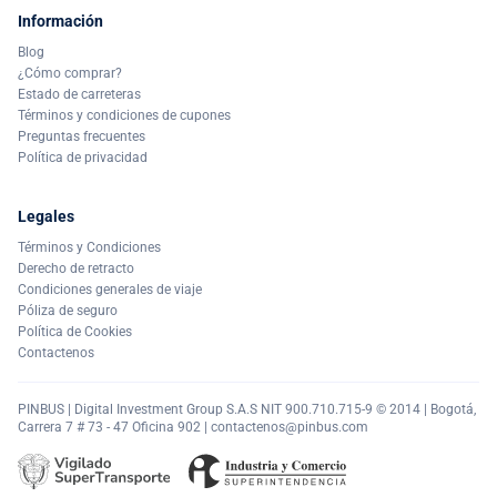
Información
Blog
¿Cómo comprar?
Estado de carreteras
Términos y condiciones de cupones
Preguntas frecuentes
Política de privacidad
Legales
Términos y Condiciones
Derecho de retracto
Condiciones generales de viaje
Póliza de seguro
Política de Cookies
Contactenos
PINBUS | Digital Investment Group S.A.S NIT 900.710.715-9 © 2014 | Bogotá,
Carrera 7 # 73 - 47 Oficina 902 |
contactenos@pinbus.com