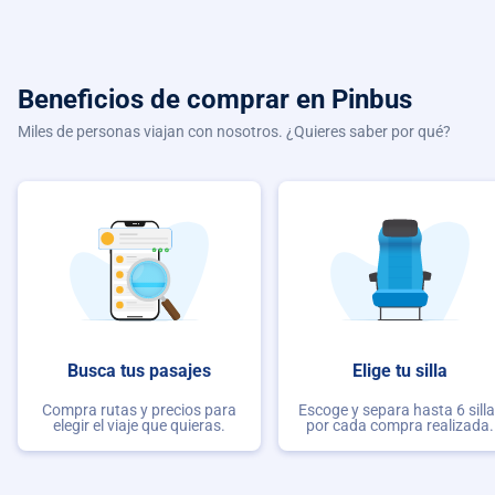
Beneficios de comprar
en Pinbus
Miles de personas viajan con nosotros. ¿Quieres saber por qué?
Busca tus pasajes
Elige tu silla
Compra rutas y precios para
Escoge y separa hasta 6 sill
elegir el viaje que quieras.
por cada compra realizada.