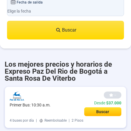
Fecha de salida
Buscar
Los mejores precios y horarios de
Expreso Paz Del Rio de Bogotá a
Santa Rosa De Viterbo
--
Desde
$37.000
Primer Bus: 10:30 a.m.
Buscar
4 buses por día
|
Reembolsable
|
2 Pisos