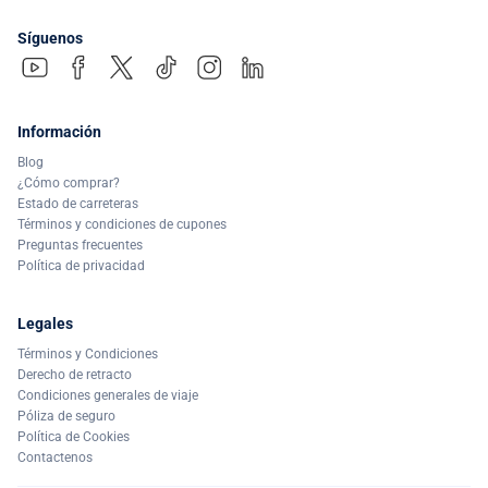
Síguenos
Información
Blog
¿Cómo comprar?
Estado de carreteras
Términos y condiciones de cupones
Preguntas frecuentes
Política de privacidad
Legales
Términos y Condiciones
Derecho de retracto
Condiciones generales de viaje
Póliza de seguro
Política de Cookies
Contactenos