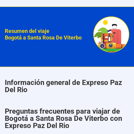
Resumen del viaje
Bogotá a Santa Rosa De Viterbo
Información general de Expreso Paz
Del Rio
Preguntas frecuentes para viajar de
Bogotá a Santa Rosa De Viterbo con
Expreso Paz Del Rio