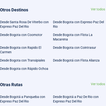
Otros Destinos
Ver todos
Desde Santa Rosa De Viterbo con
Desde Bogota con Expreso Paz Del
Expreso Paz Del Rio
Rio
Desde Bogota con Coomotor
Desde Bogota con Flota La
Macarena
Desde Bogota con Rapido El
Desde Bogota con Cointrasur
Carmen
Desde Bogota con Transipiales
Desde Bogotá con Flota Alianza
Desde Bogota con Rápido Ochoa
Otras Rutas
Ver todos
Desde Bogotá a Panqueba con
Desde Bogotá a Paz De Rio con
Expreso Paz Del Rio
Expreso Paz Del Rio