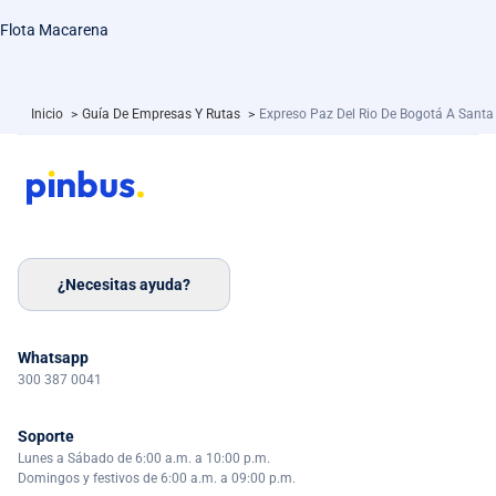
Flota Macarena
Inicio
>
Guía De Empresas Y Rutas
>
Expreso Paz Del Rio De Bogotá A Santa
¿Necesitas ayuda?
Whatsapp
300 387 0041
Soporte
Lunes a Sábado de 6:00 a.m. a 10:00 p.m.
Domingos y festivos de 6:00 a.m. a 09:00 p.m.