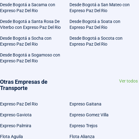
Desde Bogotá a Sacama con
Desde Bogotá a San Mateo con
Expreso Paz Del Rio
Expreso Paz Del Rio
Desde Bogotá a Santa Rosa De
Desde Bogotá a Soata con
Viterbo con Expreso Paz Del Rio
Expreso Paz Del Rio
Desde Bogotá a Socha con
Desde Bogotá a Socota con
Expreso Paz Del Rio
Expreso Paz Del Rio
Desde Bogotá a Sogamoso con
Expreso Paz Del Rio
Otras Empresas de
Ver todos
Transporte
Expreso Paz Del Rio
Expreso Gaitana
Expreso Gaviota
Expreso Gomez Villa
Expreso Palmira
Expreso Trejos
Flota Aguila
Flota Alianza