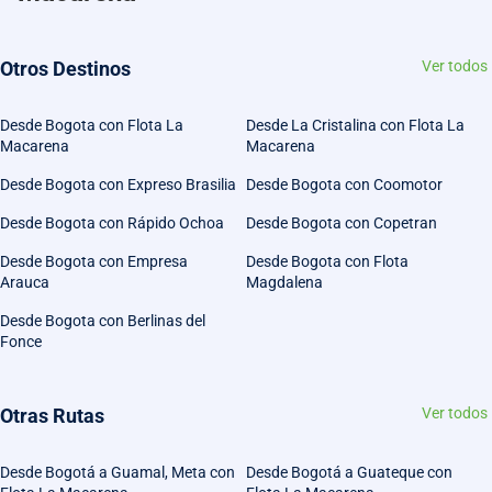
Otros Destinos
Ver todos
Desde Bogota con Flota La
Desde La Cristalina con Flota La
Macarena
Macarena
Desde Bogota con Expreso Brasilia
Desde Bogota con Coomotor
Desde Bogota con Rápido Ochoa
Desde Bogota con Copetran
Desde Bogota con Empresa
Desde Bogota con Flota
Arauca
Magdalena
Desde Bogota con Berlinas del
Fonce
Otras Rutas
Ver todos
Desde Bogotá a Guamal, Meta con
Desde Bogotá a Guateque con