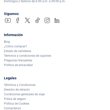
Domingos y festivos de 6:00 a.m. a 09:00 p.m.
Síguenos
Información
Blog
¿Cómo comprar?
Estado de carreteras
Términos y condiciones de cupones
Preguntas frecuentes
Política de privacidad
Legales
Términos y Condiciones
Derecho de retracto
Condiciones generales de viaje
Póliza de seguro
Política de Cookies
Contactenos