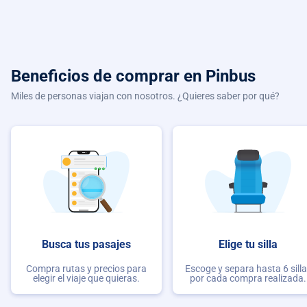
Beneficios de comprar
en Pinbus
Miles de personas viajan con nosotros. ¿Quieres saber por qué?
Busca tus pasajes
Elige tu silla
Compra rutas y precios para
Escoge y separa hasta 6 sill
elegir el viaje que quieras.
por cada compra realizada.