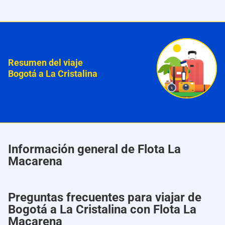
Resumen del viaje
Bogotá a La Cristalina
Información general de Flota La
Macarena
Preguntas frecuentes para viajar de
Bogotá a La Cristalina con Flota La
Macarena