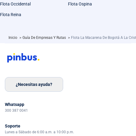
Flota Occidental
Flota Ospina
Flota Reina
Inicio
>
Guía De Empresas Y Rutas
>
Flota La Macarena De Bogotá A La Crist
¿Necesitas ayuda?
Whatsapp
300 387 0041
Soporte
Lunes a Sábado de 6:00 a.m. a 10:00 p.m.