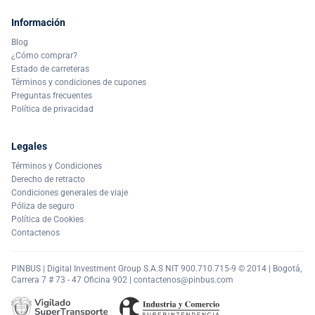
Información
Blog
¿Cómo comprar?
Estado de carreteras
Términos y condiciones de cupones
Preguntas frecuentes
Política de privacidad
Legales
Términos y Condiciones
Derecho de retracto
Condiciones generales de viaje
Póliza de seguro
Política de Cookies
Contactenos
PINBUS | Digital Investment Group S.A.S NIT 900.710.715-9 © 2014 | Bogotá,
Carrera 7 # 73 - 47 Oficina 902 |
contactenos@pinbus.com