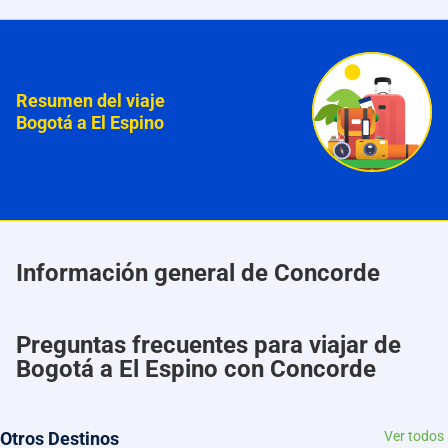
Resumen del viaje
Bogotá a El Espino
Información general de Concorde
Preguntas frecuentes para viajar de
Bogotá a El Espino con Concorde
Otros Destinos
Ver todos