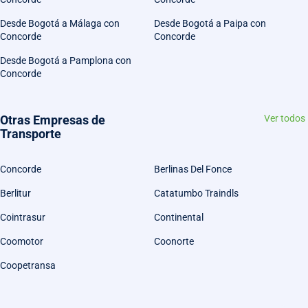
Desde Bogotá a Málaga con
Desde Bogotá a Paipa con
Concorde
Concorde
Desde Bogotá a Pamplona con
Concorde
Otras Empresas de
Ver todos
Transporte
Concorde
Berlinas Del Fonce
Berlitur
Catatumbo Traindls
Cointrasur
Continental
Coomotor
Coonorte
Coopetransa