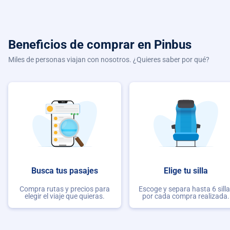
Beneficios de comprar
en Pinbus
Miles de personas viajan con nosotros. ¿Quieres saber por qué?
Busca tus pasajes
Elige tu silla
Compra rutas y precios para
Escoge y separa hasta 6 sill
elegir el viaje que quieras.
por cada compra realizada.