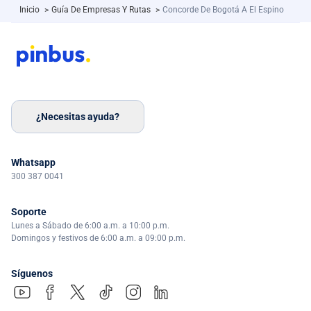
Inicio
>
Guía De Empresas Y Rutas
>
Concorde De Bogotá A El Espino
¿Necesitas ayuda?
Whatsapp
300 387 0041
Soporte
Lunes a Sábado de 6:00 a.m. a 10:00 p.m.
Domingos y festivos de 6:00 a.m. a 09:00 p.m.
Síguenos