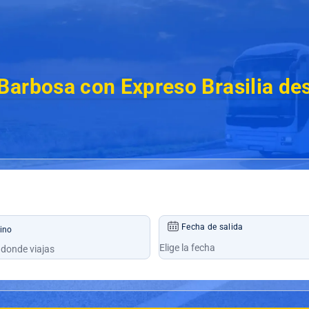
Barbosa con Expreso Brasilia de
Fecha de salida
ino