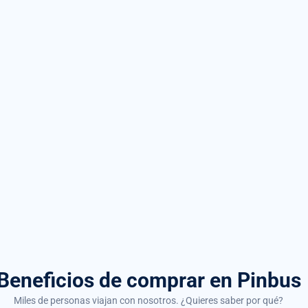
Beneficios de comprar
en Pinbus
Miles de personas viajan con nosotros. ¿Quieres saber por qué?