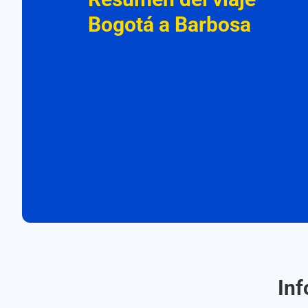
Bogotá a Barbosa
Inf