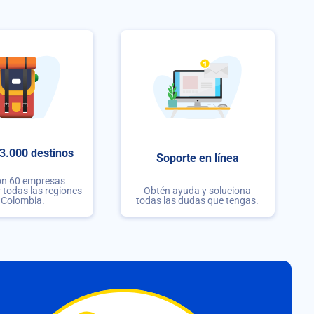
3.000 destinos
Soporte en línea
on 60 empresas
r todas las regiones
Obtén ayuda y soluciona
 Colombia.
todas las dudas que tengas.