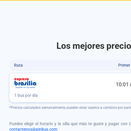
Los mejores precio
Ruta
Primer
10:01 
1 bus por día
*Precios calculados semanalmente, pueden estar sujetos a cambios por part
Puedes elegir el horario y la silla que más te guste y pagar con 
contactenos@pinbus.com
.