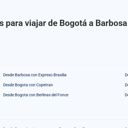
 para viajar de Bogotá a Barbosa
Desde Barbosa con Expreso Brasilia
D
Desde Bogota con Copetran
D
Desde Bogota con Berlinas del Fonce
D