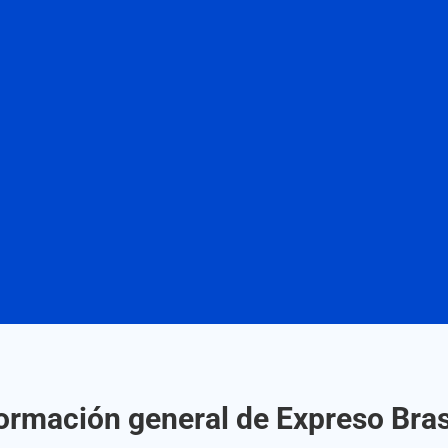
ormación general de Expreso Bras