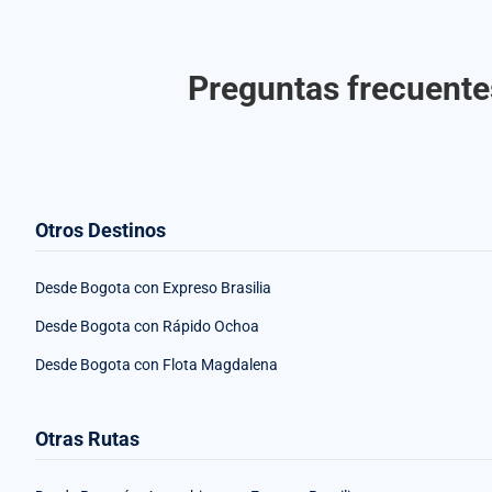
Preguntas frecuentes
Otros Destinos
Desde Bogota con Expreso Brasilia
Desde Bogota con Rápido Ochoa
Desde Bogota con Flota Magdalena
Otras Rutas