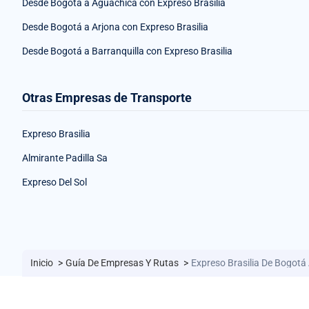
Desde Bogotá a Aguachica con Expreso Brasilia
Desde Bogotá a Arjona con Expreso Brasilia
Desde Bogotá a Barranquilla con Expreso Brasilia
Otras Empresas de Transporte
Expreso Brasilia
Almirante Padilla Sa
Expreso Del Sol
Inicio
>
Guía De Empresas Y Rutas
>
Expreso Brasilia De Bogotá