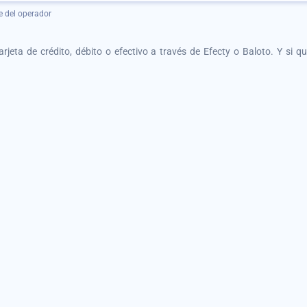
e del operador
tarjeta de crédito, débito o efectivo a través de Efecty o Baloto. Y si 