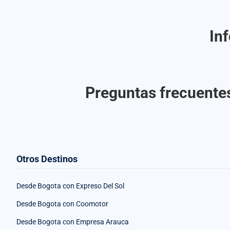
In
Preguntas frecuentes
Otros Destinos
Desde Bogota con Expreso Del Sol
Desde Bogota con Coomotor
Desde Bogota con Empresa Arauca