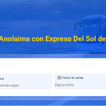
Anolaima con Expreso Del Sol d
Fecha de salida
ino