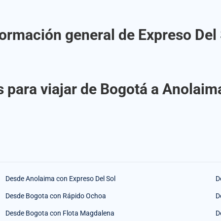
formación general de Expreso Del 
 para viajar de Bogotá a Anolaim
Desde Anolaima con Expreso Del Sol
D
Desde Bogota con Rápido Ochoa
D
Desde Bogota con Flota Magdalena
D