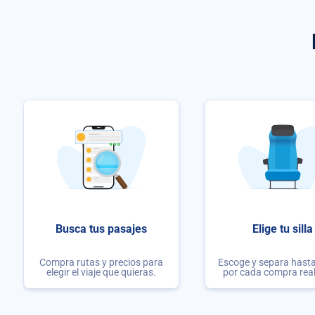
Busca tus pasajes
Elige tu silla
Compra rutas y precios para
Escoge y separa hasta 
elegir el viaje que quieras.
por cada compra rea