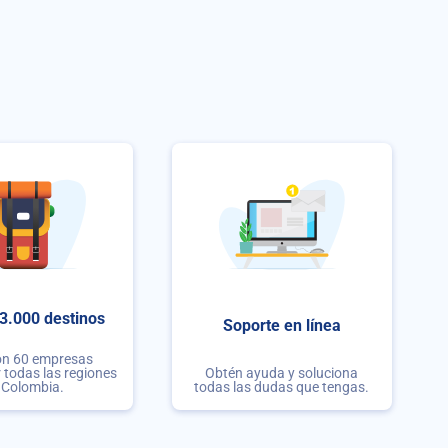
3.000 destinos
Soporte en línea
on 60 empresas
r todas las regiones
Obtén ayuda y soluciona
 Colombia.
todas las dudas que tengas.