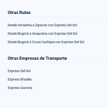
Otras Rutas
Desde Anolaima a Zipacon con Expreso Del Sol
Desde Bogotá a Anapoima con Expreso Del Sol
Desde Bogotá a Cruce Cachipai con Expreso Del Sol
Otras Empresas de Transporte
Expreso Del Sol
Expreso Brasilia
Expreso Gaviota