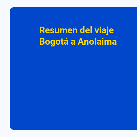
Resumen del viaje
Bogotá a Anolaima