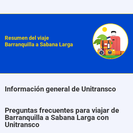
Resumen del viaje
Barranquilla a Sabana Larga
Información general de Unitransco
Preguntas frecuentes para viajar de
Barranquilla a Sabana Larga con
Unitransco