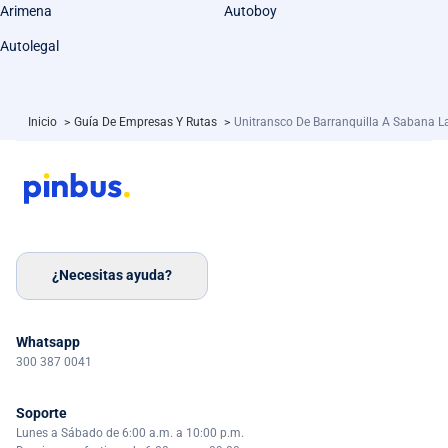
Arimena
Autoboy
Autolegal
Inicio
>
Guía De Empresas Y Rutas
>
Unitransco De Barranquilla A Sabana L
¿Necesitas ayuda?
Whatsapp
300 387 0041
Soporte
Lunes a Sábado de 6:00 a.m. a 10:00 p.m.