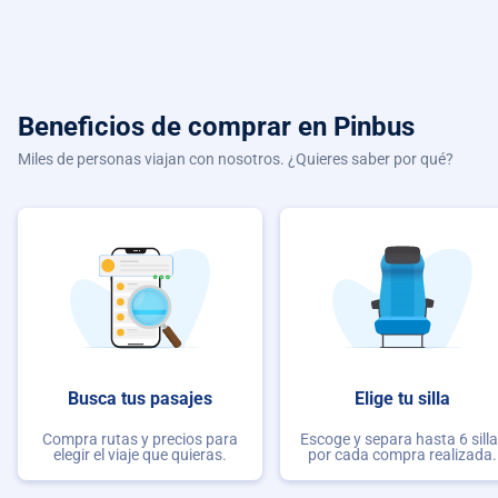
Beneficios de comprar
en Pinbus
Miles de personas viajan con nosotros. ¿Quieres saber por qué?
Busca tus pasajes
Elige tu silla
Compra rutas y precios para
Escoge y separa hasta 6 sill
elegir el viaje que quieras.
por cada compra realizada.