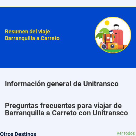
Resumen del viaje
Barranquilla a Carreto
Información general de Unitransco
Preguntas frecuentes para viajar de
Barranquilla a Carreto con Unitransco
Otros Destinos
Ver todos