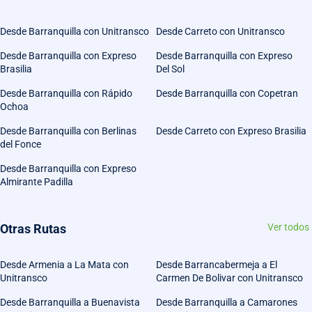
Desde Barranquilla con Unitransco
Desde Carreto con Unitransco
Desde Barranquilla con Expreso
Desde Barranquilla con Expreso
Brasilia
Del Sol
Desde Barranquilla con Rápido
Desde Barranquilla con Copetran
Ochoa
Desde Barranquilla con Berlinas
Desde Carreto con Expreso Brasilia
del Fonce
Desde Barranquilla con Expreso
Almirante Padilla
Otras Rutas
Ver todos
Desde Armenia a La Mata con
Desde Barrancabermeja a El
Unitransco
Carmen De Bolivar con Unitransco
Desde Barranquilla a Buenavista
Desde Barranquilla a Camarones