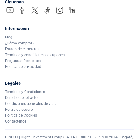
Síguenos
Información
Blog
¿Cómo comprar?
Estado de carreteras
Términos y condiciones de cupones
Preguntas frecuentes
Política de privacidad
Legales
Términos y Condiciones
Derecho de retracto
Condiciones generales de viaje
Póliza de seguro
Política de Cookies
Contactenos
PINBUS | Digital Investment Group S.A.S NIT 900.710.715-9 © 2014 | Bogotá,