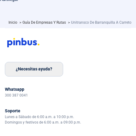
Inicio
>
Guía De Empresas Y Rutas
>
Unitransco De Barranquilla A Carreto
¿Necesitas ayuda?
Whatsapp
300 387 0041
Soporte
Lunes a Sábado de 6:00 a.m. a 10:00 p.m.
Domingos y festivos de 6:00 a.m. a 09:00 p.m.