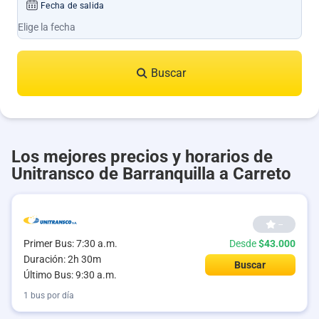
Fecha de salida
Buscar
Los mejores precios y horarios de
Unitransco de Barranquilla a Carreto
--
Primer Bus: 7:30 a.m.
Desde
$43.000
Duración: 2h 30m
Buscar
Último Bus: 9:30 a.m.
1 bus por día