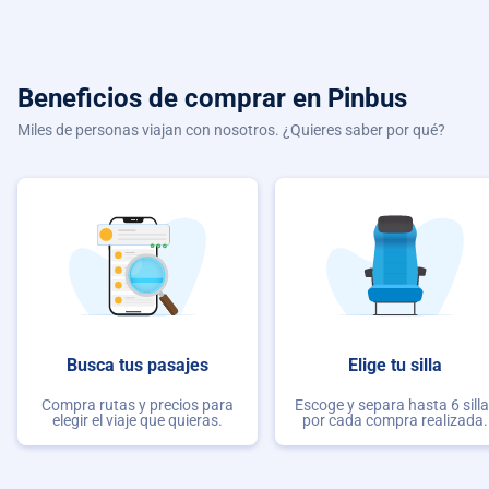
Beneficios de comprar
en Pinbus
Miles de personas viajan con nosotros. ¿Quieres saber por qué?
Busca tus pasajes
Elige tu silla
Compra rutas y precios para
Escoge y separa hasta 6 sill
elegir el viaje que quieras.
por cada compra realizada.