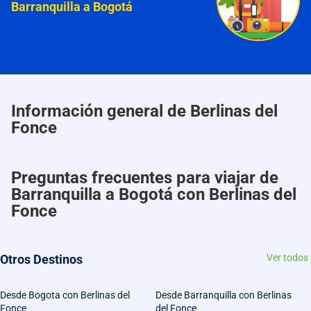
Barranquilla a Bogotá
Información general de Berlinas del
Fonce
Preguntas frecuentes para viajar de
Barranquilla a Bogotá con Berlinas del
Fonce
Otros Destinos
Ver todos
Desde Bogota con Berlinas del
Desde Barranquilla con Berlinas
Fonce
del Fonce