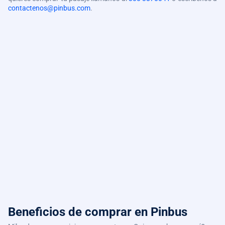
contactenos@pinbus.com
.
Beneficios de comprar
en Pinbus