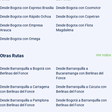
Desde Bogota con Expreso Brasilia
Desde Bogota con Coomotor
Desde Bogota con Rápido Ochoa
Desde Bogota con Copetran
Desde Bogota con Empresa
Desde Bogota con Flota
Arauca
Magdalena
Desde Bogota con Omega
Otras Rutas
Ver todos
Desde Barranquilla a Bogotá con
Desde Barranquilla a
Berlinas del Fonce
Bucaramanga con Berlinas del
Fonce
Desde Barranquilla a Cartagena
Desde Barranquilla a Cúcuta con
con Berlinas del Fonce
Berlinas del Fonce
Desde Barranquilla a Pamplona
Desde Bogotá a Barranquilla con
con Berlinas del Fonce
Berlinas del Fonce