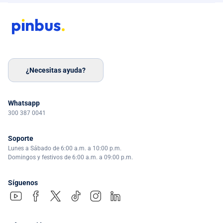
¿Necesitas ayuda?
Whatsapp
300 387 0041
Soporte
Lunes a Sábado de 6:00 a.m. a 10:00 p.m.
Domingos y festivos de 6:00 a.m. a 09:00 p.m.
Síguenos