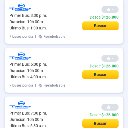
--
Primer Bus: 3:30 p.m.
Desde
$126.800
Duración: 10h 00m
Buscar
Último Bus: 1:30 a.m.
7 buses por día
|
Reembolsable
--
Primer Bus: 6:00 p.m.
Desde
$126.800
Duración: 10h 00m
Buscar
Último Bus: 4:00 a.m.
7 buses por día
|
Reembolsable
--
Primer Bus: 7:30 p.m.
Desde
$126.800
Duración: 10h 00m
Buscar
Último Bus: 5:30 a.m.