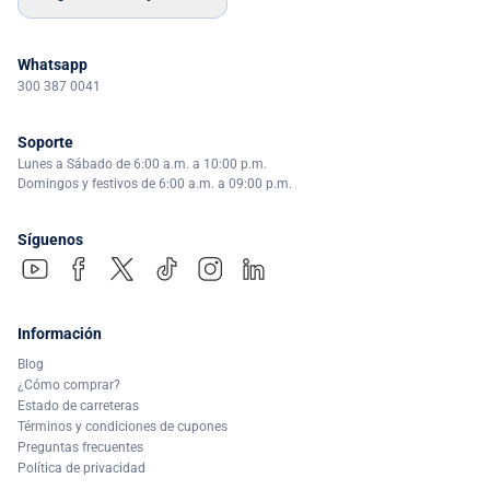
Whatsapp
300 387 0041
Soporte
Lunes a Sábado de 6:00 a.m. a 10:00 p.m.
Domingos y festivos de 6:00 a.m. a 09:00 p.m.
Síguenos
Información
Blog
¿Cómo comprar?
Estado de carreteras
Términos y condiciones de cupones
Preguntas frecuentes
Política de privacidad