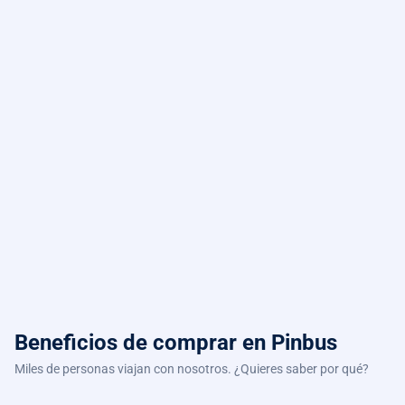
Beneficios de comprar
en Pinbus
Miles de personas viajan con nosotros. ¿Quieres saber por qué?