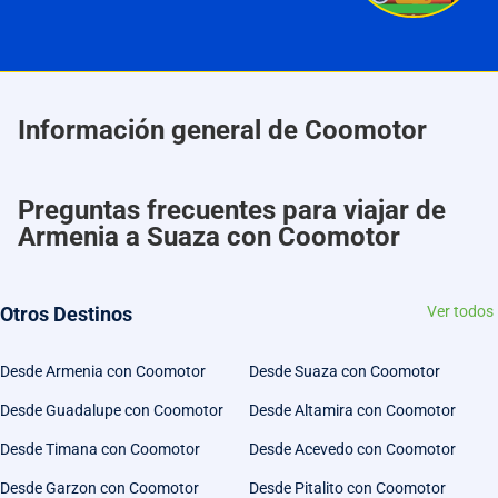
Información general de Coomotor
Preguntas frecuentes para viajar de
Armenia a Suaza con Coomotor
Otros Destinos
Ver todos
Desde Armenia con Coomotor
Desde Suaza con Coomotor
Desde Guadalupe con Coomotor
Desde Altamira con Coomotor
Desde Timana con Coomotor
Desde Acevedo con Coomotor
Desde Garzon con Coomotor
Desde Pitalito con Coomotor