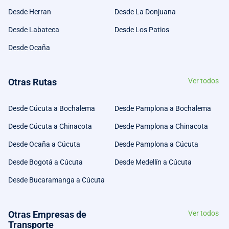
Desde Herran
Desde La Donjuana
Desde Labateca
Desde Los Patios
Desde Ocaña
Otras Rutas
Ver todos
Desde Cúcuta a Bochalema
Desde Pamplona a Bochalema
Desde Cúcuta a Chinacota
Desde Pamplona a Chinacota
Desde Ocaña a Cúcuta
Desde Pamplona a Cúcuta
Desde Bogotá a Cúcuta
Desde Medellín a Cúcuta
Desde Bucaramanga a Cúcuta
Otras Empresas de
Ver todos
Transporte