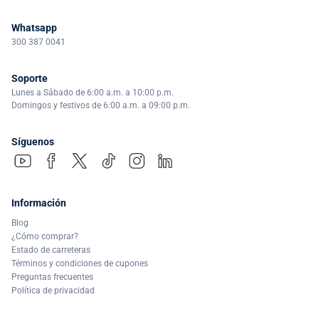
Whatsapp
300 387 0041
Soporte
Lunes a Sábado de 6:00 a.m. a 10:00 p.m.
Domingos y festivos de 6:00 a.m. a 09:00 p.m.
Síguenos
Información
Blog
¿Cómo comprar?
Estado de carreteras
Términos y condiciones de cupones
Preguntas frecuentes
Política de privacidad