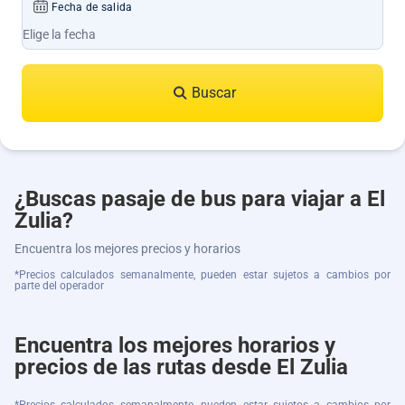
Fecha de salida
Buscar
¿Buscas pasaje de bus para viajar a El
Zulia?
Encuentra los mejores precios y horarios
*Precios calculados semanalmente, pueden estar sujetos a cambios por
parte del operador
Encuentra los mejores horarios y
precios de las rutas desde El Zulia