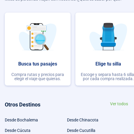
Busca tus pasajes
Elige tu silla
Compra rutas y precios para
Escoge y separa hasta 6 sill
elegir el viaje que quieras.
por cada compra realizada.
Otros Destinos
Ver todos
Desde Bochalema
Desde Chinacota
Desde Cúcuta
Desde Cucutilla