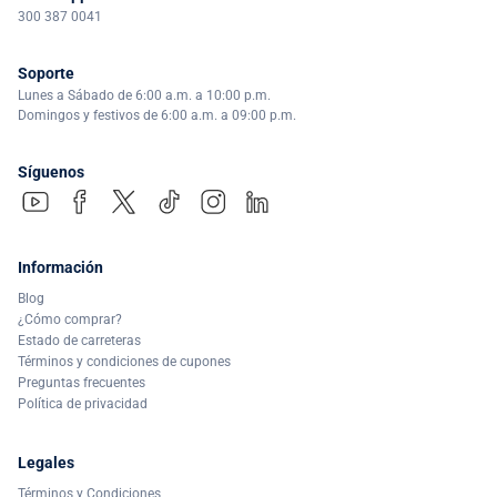
300 387 0041
Soporte
Lunes a Sábado de 6:00 a.m. a 10:00 p.m.
Domingos y festivos de 6:00 a.m. a 09:00 p.m.
Síguenos
Información
Blog
¿Cómo comprar?
Estado de carreteras
Términos y condiciones de cupones
Preguntas frecuentes
Política de privacidad
Legales
Términos y Condiciones