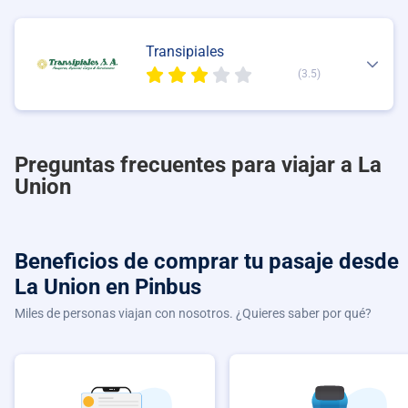
Transipiales
(3.5)
Preguntas frecuentes para viajar a La
Union
Beneficios de comprar
tu pasaje desde
La Union
en Pinbus
Miles de personas viajan con nosotros. ¿Quieres saber por qué?