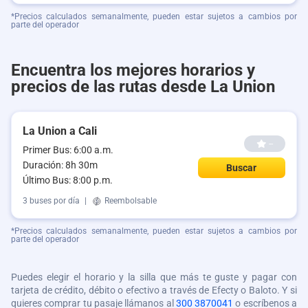
*Precios calculados semanalmente, pueden estar sujetos a cambios por
parte del operador
Encuentra los mejores horarios y
precios de las rutas desde La Union
La Union a Cali
--
Primer Bus: 6:00 a.m.
Duración: 8h 30m
Buscar
Último Bus: 8:00 p.m.
3 buses por día
|
Reembolsable
*Precios calculados semanalmente, pueden estar sujetos a cambios por
parte del operador
Puedes elegir el horario y la silla que más te guste y pagar con
tarjeta de crédito, débito o efectivo a través de Efecty o Baloto. Y si
quieres comprar tu pasaje llámanos al
300 3870041
o escríbenos a