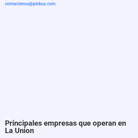
contactenos@pinbus.com
.
Principales empresas que operan en
La Union