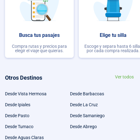
Busca tus pasajes
Elige tu silla
Compra rutas y precios para
Escoge y separa hasta 6 sill
elegir el viaje que quieras.
por cada compra realizada.
Otros Destinos
Ver todos
Desde Vista Hermosa
Desde Barbacoas
Desde Ipiales
Desde La Cruz
Desde Pasto
Desde Samaniego
Desde Tumaco
Desde Abrego
Desde Aguas Claras