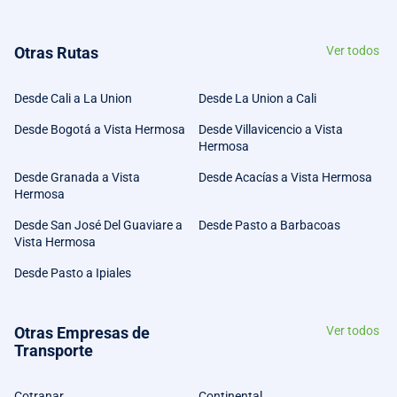
Otras Rutas
Ver todos
Desde Cali a La Union
Desde La Union a Cali
Desde Bogotá a Vista Hermosa
Desde Villavicencio a Vista
Hermosa
Desde Granada a Vista
Desde Acacías a Vista Hermosa
Hermosa
Desde San José Del Guaviare a
Desde Pasto a Barbacoas
Vista Hermosa
Desde Pasto a Ipiales
Otras Empresas de
Ver todos
Transporte
Cotranar
Continental