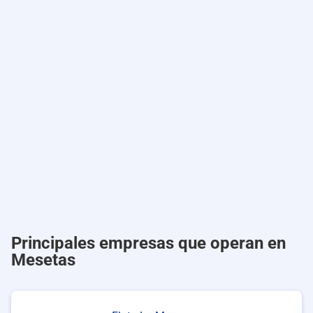
Principales empresas que operan en
Mesetas