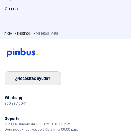
Omega
Inicio
>
Destinos
>
Mesetas, Meta
¿Necesitas ayuda?
Whatsapp
300 387 0041
Soporte
Lunes a Sábado de 6:00 a.m. a 10:00 p.m.
Domingos y festivos de 6:00 a.m. a 09:00 p.m.