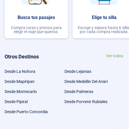
Busca tus pasajes
Elige tu silla
Compra rutas y precios para
Escoge y separa hasta 6 sill
elegir el viaje que quieras.
por cada compra realizada.
Otros Destinos
Ver todos
Desde La Nohora
Desde Lejanias
Desde Mapiripan
Desde Medellin Del Ariari
Desde Montecarlo
Desde Palmeras
Desde Pipiral
Desde Porvenir Rubiales
Desde Puerto Concordia