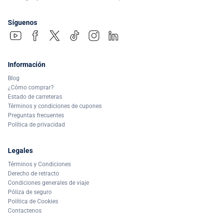
Síguenos
Información
Blog
¿Cómo comprar?
Estado de carreteras
Términos y condiciones de cupones
Preguntas frecuentes
Política de privacidad
Legales
Términos y Condiciones
Derecho de retracto
Condiciones generales de viaje
Póliza de seguro
Política de Cookies
Contactenos