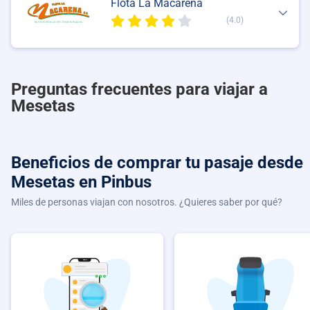
Flota La Macarena
(4.0)
Preguntas frecuentes para viajar a
Mesetas
Beneficios de comprar
tu pasaje desde
Mesetas
en Pinbus
Miles de personas viajan con nosotros. ¿Quieres saber por qué?