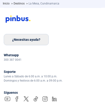
Inicio
>
Destinos
>
La Mesa, Cundinamarca
¿Necesitas ayuda?
Whatsapp
300 387 0041
Soporte
Lunes a Sábado de 6:00 a.m. a 10:00 p.m.
Domingos y festivos de 6:00 a.m. a 09:00 p.m.
Síguenos