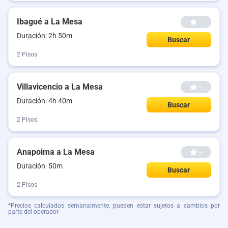
Ibagué a La Mesa
--
Duración: 2h 50m
Buscar
2 Pisos
Villavicencio a La Mesa
--
Duración: 4h 40m
Buscar
2 Pisos
Anapoima a La Mesa
--
Duración: 50m
Buscar
2 Pisos
*Precios calculados semanalmente, pueden estar sujetos a cambios por
parte del operador