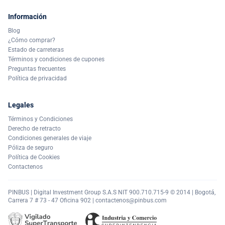
Información
Blog
¿Cómo comprar?
Estado de carreteras
Términos y condiciones de cupones
Preguntas frecuentes
Política de privacidad
Legales
Términos y Condiciones
Derecho de retracto
Condiciones generales de viaje
Póliza de seguro
Política de Cookies
Contactenos
PINBUS | Digital Investment Group S.A.S NIT 900.710.715-9 © 2014 | Bogotá,
Carrera 7 # 73 - 47 Oficina 902 |
contactenos@pinbus.com