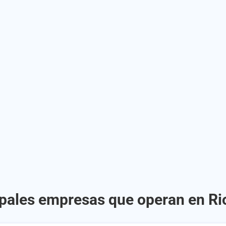
ipales empresas que operan en Ri