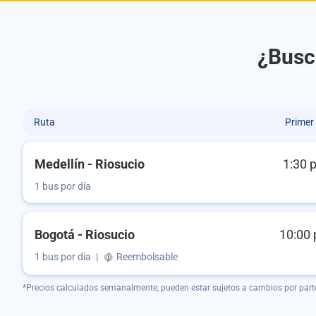
¿Busca
Ruta
Primer
Medellín - Riosucio
1:30 
1 bus por día
Bogotá - Riosucio
10:00 
1 bus por día
|
Reembolsable
*Precios calculados semanalmente, pueden estar sujetos a cambios por part