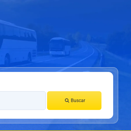
Buscar