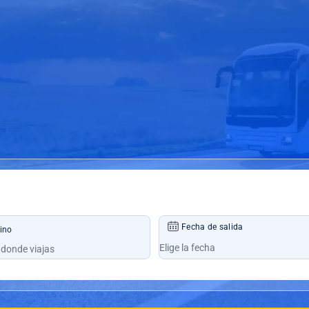
Fecha de salida
ino