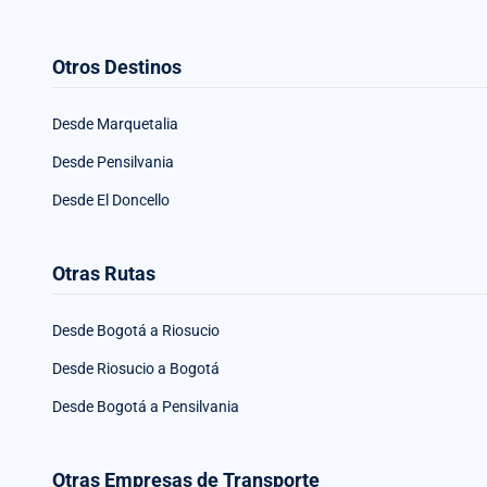
Otros Destinos
Desde Marquetalia
Desde Pensilvania
Desde El Doncello
Otras Rutas
Desde Bogotá a Riosucio
Desde Riosucio a Bogotá
Desde Bogotá a Pensilvania
Otras Empresas de Transporte