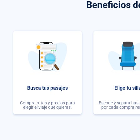
Beneficios 
Busca tus pasajes
Elige tu sill
Compra rutas y precios para
Escoge y separa hasta
elegir el viaje que quieras.
por cada compra re