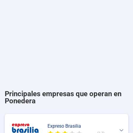
Principales empresas que operan en
Ponedera
Expreso Brasilia