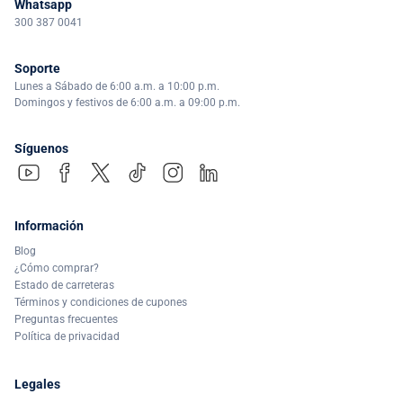
Whatsapp
300 387 0041
Soporte
Lunes a Sábado de 6:00 a.m. a 10:00 p.m.
Domingos y festivos de 6:00 a.m. a 09:00 p.m.
Síguenos
Información
Blog
¿Cómo comprar?
Estado de carreteras
Términos y condiciones de cupones
Preguntas frecuentes
Política de privacidad
Legales