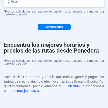
2 Pisos
*Precios calculados semanalmente, pueden estar sujetos a cambios por
parte del operador
Ver más rutas
Encuentra los mejores horarios y
precios de las rutas desde Ponedera
*Precios calculados semanalmente, pueden estar sujetos a cambios por
parte del operador
Puedes elegir el horario y la silla que más te guste y pagar con
tarjeta de crédito, débito o efectivo a través de Efecty o Baloto. Y si
quieres comprar tu pasaje llámanos al
300 3870041
o escríbenos a
contactenos@pinbus.com
.