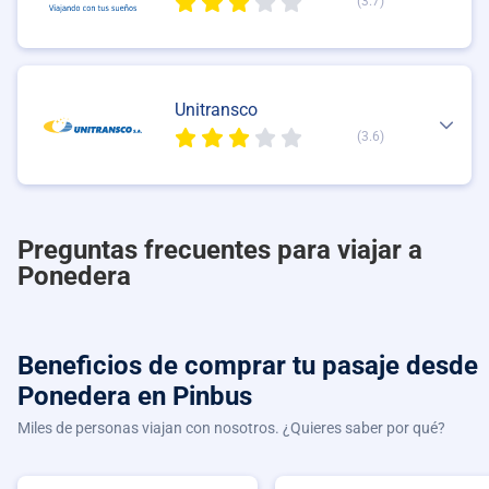
(3.7)
Unitransco
(3.6)
Preguntas frecuentes para viajar a
Ponedera
Beneficios de comprar
tu pasaje desde
Ponedera
en Pinbus
Miles de personas viajan con nosotros. ¿Quieres saber por qué?