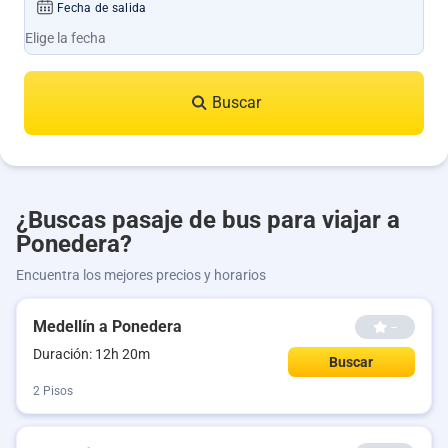
Fecha de salida
Buscar
¿Buscas pasaje de bus para viajar a
Ponedera?
Encuentra los mejores precios y horarios
Medellín a Ponedera
--
Duración: 12h 20m
Buscar
2 Pisos