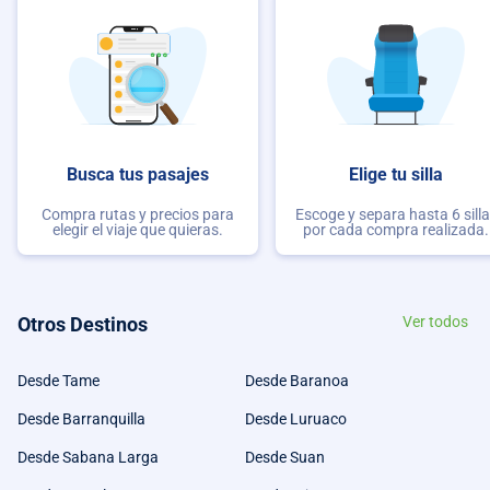
Busca tus pasajes
Elige tu silla
Compra rutas y precios para
Escoge y separa hasta 6 sill
elegir el viaje que quieras.
por cada compra realizada.
Otros Destinos
Ver todos
Desde Tame
Desde Baranoa
Desde Barranquilla
Desde Luruaco
Desde Sabana Larga
Desde Suan