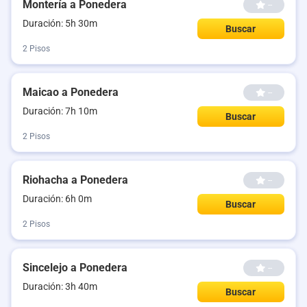
Montería a Ponedera
--
Duración: 5h 30m
Buscar
2 Pisos
Maicao a Ponedera
--
Duración: 7h 10m
Buscar
2 Pisos
Riohacha a Ponedera
--
Duración: 6h 0m
Buscar
2 Pisos
Sincelejo a Ponedera
--
Duración: 3h 40m
Buscar