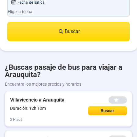
Fecha de salida
Buscar
¿Buscas pasaje de bus para viajar a
Arauquita?
Encuentra los mejores precios y horarios
Villavicencio a Arauquita
--
Duración: 12h 10m
Buscar
2 Pisos