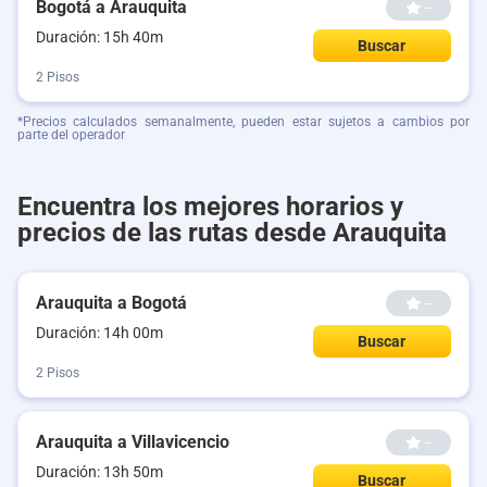
Bogotá a Arauquita
--
Duración: 15h 40m
Buscar
2 Pisos
*Precios calculados semanalmente, pueden estar sujetos a cambios por
parte del operador
Encuentra los mejores horarios y
precios de las rutas desde Arauquita
Arauquita a Bogotá
--
Duración: 14h 00m
Buscar
2 Pisos
Arauquita a Villavicencio
--
Duración: 13h 50m
Buscar