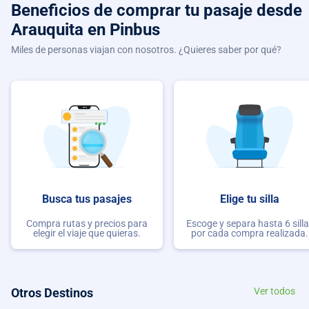
Beneficios de comprar
tu pasaje desde
Arauquita
en Pinbus
Miles de personas viajan con nosotros. ¿Quieres saber por qué?
Busca tus pasajes
Elige tu silla
Compra rutas y precios para
Escoge y separa hasta 6 sill
elegir el viaje que quieras.
por cada compra realizada.
Otros Destinos
Ver todos