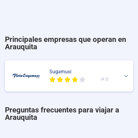
Principales empresas que operan en
Arauquita
Sugamuxi
(4.2)
Preguntas frecuentes para viajar a
Arauquita