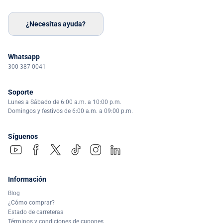
¿Necesitas ayuda?
Whatsapp
300 387 0041
Soporte
Lunes a Sábado de 6:00 a.m. a 10:00 p.m.
Domingos y festivos de 6:00 a.m. a 09:00 p.m.
Síguenos
Información
Blog
¿Cómo comprar?
Estado de carreteras
Términos y condiciones de cupones