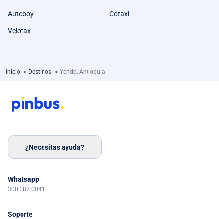
Autoboy
Cotaxi
Velotax
Inicio
>
Destinos
>
Yondo, Antioquia
¿Necesitas ayuda?
Whatsapp
300 387 0041
Soporte