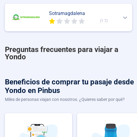
Sotramagdalena
(1.7)
Preguntas frecuentes para viajar a
Yondo
Beneficios de comprar
tu pasaje desde
Yondo
en Pinbus
Miles de personas viajan con nosotros. ¿Quieres saber por qué?