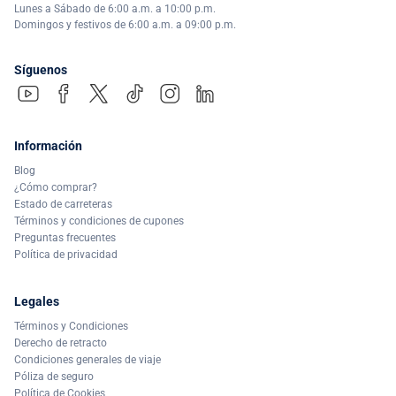
Lunes a Sábado de 6:00 a.m. a 10:00 p.m.
Domingos y festivos de 6:00 a.m. a 09:00 p.m.
Síguenos
Información
Blog
¿Cómo comprar?
Estado de carreteras
Términos y condiciones de cupones
Preguntas frecuentes
Política de privacidad
Legales
Términos y Condiciones
Derecho de retracto
Condiciones generales de viaje
Póliza de seguro
Política de Cookies