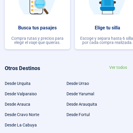
Busca tus pasajes
Elige tu silla
Compra rutas y precios para
Escoge y separa hasta 6 sill
elegir el viaje que quieras.
por cada compra realizada.
Otros Destinos
Ver todos
Desde Urquita
Desde Urrao
Desde Valparaiso
Desde Yarumal
Desde Arauca
Desde Arauquita
Desde Cravo Norte
Desde Fortul
Desde La Cabuya