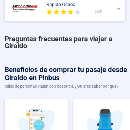
Rápido Ochoa
(4.0)
Preguntas frecuentes para viajar a
Giraldo
Beneficios de comprar
tu pasaje desde
Giraldo
en Pinbus
Miles de personas viajan con nosotros. ¿Quieres saber por qué?