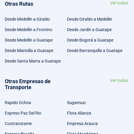
Otras Rutas
Ver todos
Desde Medellín a Giraldo
Desde Giraldo a Medellín
Desde Medellín a Frontino
Desde Jardín a Guatape
Desde Medellín a Guatape
Desde Bogotá a Guatape
Desde Marinilla a Guatape
Desde Barranquilla a Guatape
Desde Santa Marta a Guatape
Otras Empresas de
Ver todos
Transporte
Rapido Ochoa
Sugamuxi
Expreso Paz Del Rio
Flota Alianza
Cootranstame
Empresa Arauca