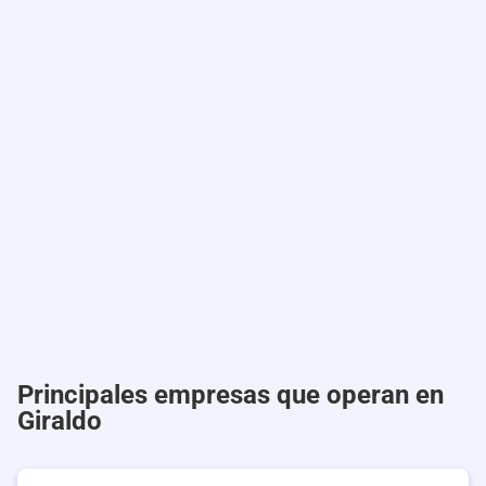
Principales empresas que operan en
Giraldo