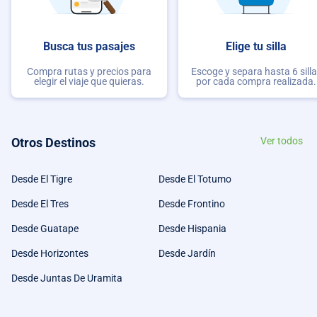
Busca tus pasajes
Elige tu silla
Compra rutas y precios para
Escoge y separa hasta 6 sill
elegir el viaje que quieras.
por cada compra realizada.
Otros Destinos
Ver todos
Desde El Tigre
Desde El Totumo
Desde El Tres
Desde Frontino
Desde Guatape
Desde Hispania
Desde Horizontes
Desde Jardín
Desde Juntas De Uramita