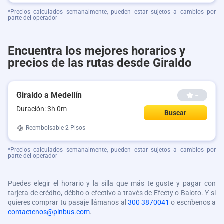
*Precios calculados semanalmente, pueden estar sujetos a cambios por
parte del operador
Encuentra los mejores horarios y
precios de las rutas desde Giraldo
Giraldo a Medellín
--
Duración: 3h 0m
Buscar
Reembolsable
2 Pisos
*Precios calculados semanalmente, pueden estar sujetos a cambios por
parte del operador
Puedes elegir el horario y la silla que más te guste y pagar con
tarjeta de crédito, débito o efectivo a través de Efecty o Baloto. Y si
quieres comprar tu pasaje llámanos al
300 3870041
o escríbenos a
contactenos@pinbus.com
.