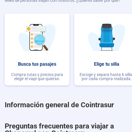
Miles de personas viajan con nosotros. ¿Quieres saber por qué?
Busca tus pasajes
Elige tu silla
Compra rutas y precios para
Escoge y separa hasta 6 sill
elegir el viaje que quieras.
por cada compra realizada.
Información general de Cointrasur
Preguntas frecuentes para viajar a