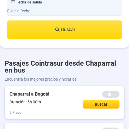
Fecha de salida
Buscar
Pasajes Cointrasur desde Chaparral
en bus
Encuentra los mejores precios y horarios
Chaparral a Bogotá
--
Duración: 5h 00m
Buscar
2 Pisos