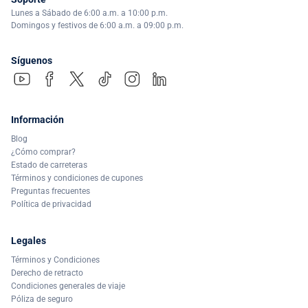
Lunes a Sábado de 6:00 a.m. a 10:00 p.m.
Domingos y festivos de 6:00 a.m. a 09:00 p.m.
Síguenos
Información
Blog
¿Cómo comprar?
Estado de carreteras
Términos y condiciones de cupones
Preguntas frecuentes
Política de privacidad
Legales
Términos y Condiciones
Derecho de retracto
Condiciones generales de viaje
Póliza de seguro