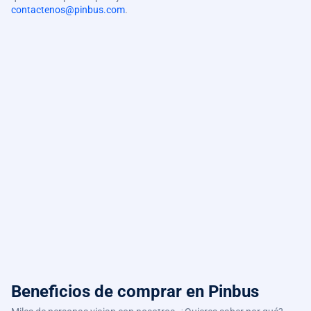
contactenos@pinbus.com
.
Beneficios de comprar
en Pinbus