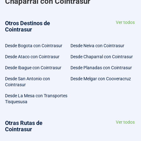
Chaparral con Cointrasur
Otros Destinos de
Ver todos
Cointrasur
Desde Bogota con Cointrasur
Desde Neiva con Cointrasur
Desde Ataco con Cointrasur
Desde Chaparral con Cointrasur
Desde Ibague con Cointrasur
Desde Planadas con Cointrasur
Desde San Antonio con
Desde Melgar con Cooveracruz
Cointrasur
Desde La Mesa con Transportes
Tisquesusa
Otras Rutas de
Ver todos
Cointrasur