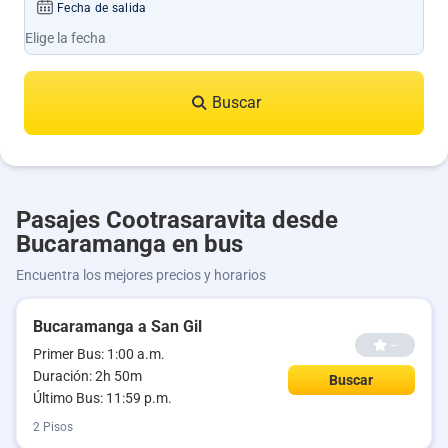
Fecha de salida
Buscar
Pasajes Cootrasaravita desde
Bucaramanga en bus
Encuentra los mejores precios y horarios
Bucaramanga a San Gil
--
Primer Bus: 1:00 a.m.
Duración: 2h 50m
Buscar
Último Bus: 11:59 p.m.
2 Pisos