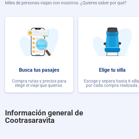
Miles de personas viajan con nosotros. ¿Quieres saber por qué?
Busca tus pasajes
Elige tu silla
Compra rutas y precios para
Escoge y separa hasta 6 sill
elegir el viaje que quieras.
por cada compra realizada.
Información general de
Cootrasaravita