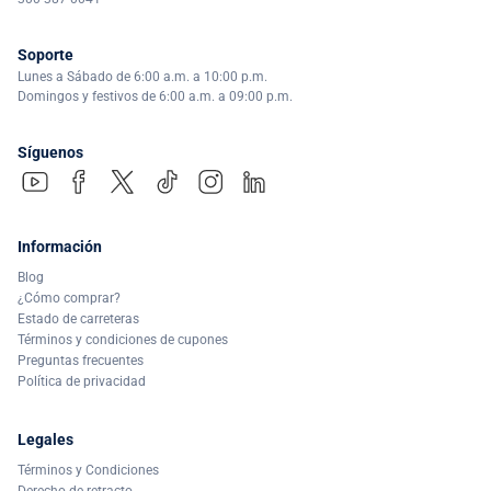
Soporte
Lunes a Sábado de 6:00 a.m. a 10:00 p.m.
Domingos y festivos de 6:00 a.m. a 09:00 p.m.
Síguenos
Información
Blog
¿Cómo comprar?
Estado de carreteras
Términos y condiciones de cupones
Preguntas frecuentes
Política de privacidad
Legales
Términos y Condiciones