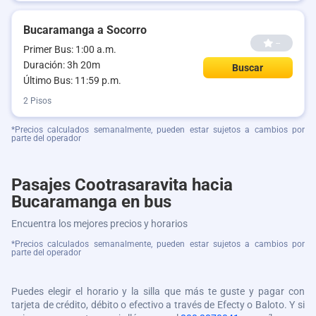
Bucaramanga a Socorro
--
Primer Bus: 1:00 a.m.
Duración: 3h 20m
Buscar
Último Bus: 11:59 p.m.
2 Pisos
*Precios calculados semanalmente, pueden estar sujetos a cambios por
parte del operador
Pasajes Cootrasaravita hacia
Bucaramanga en bus
Encuentra los mejores precios y horarios
*Precios calculados semanalmente, pueden estar sujetos a cambios por
parte del operador
Puedes elegir el horario y la silla que más te guste y pagar con
tarjeta de crédito, débito o efectivo a través de Efecty o Baloto. Y si