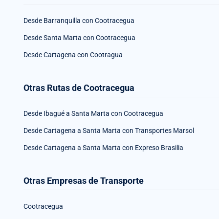
Desde Barranquilla con Cootracegua
Desde Santa Marta con Cootracegua
Desde Cartagena con Cootragua
Otras Rutas de Cootracegua
Desde Ibagué a Santa Marta con Cootracegua
Desde Cartagena a Santa Marta con Transportes Marsol
Desde Cartagena a Santa Marta con Expreso Brasilia
Otras Empresas de Transporte
Cootracegua