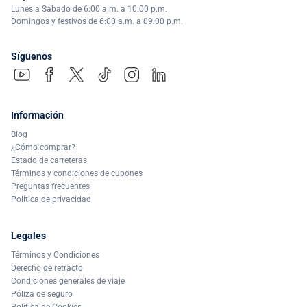
Lunes a Sábado de 6:00 a.m. a 10:00 p.m.
Domingos y festivos de 6:00 a.m. a 09:00 p.m.
Síguenos
Información
Blog
¿Cómo comprar?
Estado de carreteras
Términos y condiciones de cupones
Preguntas frecuentes
Política de privacidad
Legales
Términos y Condiciones
Derecho de retracto
Condiciones generales de viaje
Póliza de seguro