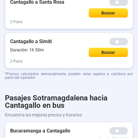
Cantagallo a Santa Rosa
--
Buscar
2 Pisos
Cantagallo a Simiti
--
Duración: 1h 30m
Buscar
2 Pisos
*Precios calculados semanalmente, pueden estar sujetos a cambios por
parte del operador
Pasajes Sotramagdalena hacia
Cantagallo en bus
Encuentra los mejores precios y horarios
Bucaramanga a Cantagallo
--