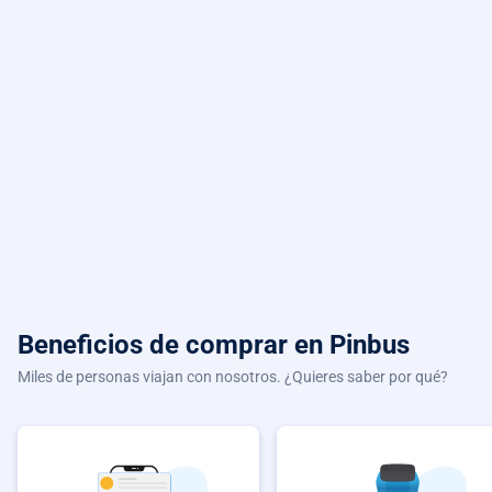
Beneficios de comprar
en Pinbus
Miles de personas viajan con nosotros. ¿Quieres saber por qué?