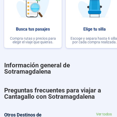
Busca tus pasajes
Elige tu silla
Compra rutas y precios para
Escoge y separa hasta 6 sill
elegir el viaje que quieras.
por cada compra realizada.
Información general de
Sotramagdalena
Preguntas frecuentes para viajar a
Cantagallo con Sotramagdalena
Otros Destinos de
Ver todos