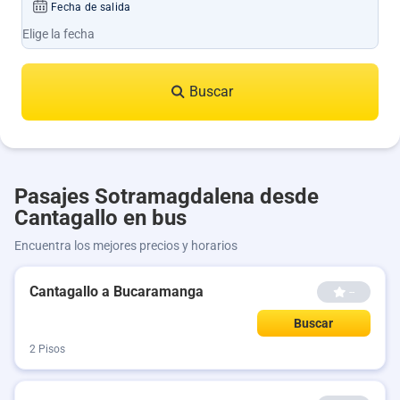
Fecha de salida
Buscar
Pasajes Sotramagdalena desde
Cantagallo en bus
Encuentra los mejores precios y horarios
Cantagallo a Bucaramanga
--
Buscar
2 Pisos