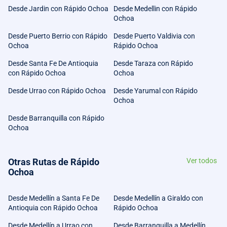
Desde Jardin con Rápido Ochoa
Desde Medellin con Rápido
Ochoa
Desde Puerto Berrio con Rápido
Desde Puerto Valdivia con
Ochoa
Rápido Ochoa
Desde Santa Fe De Antioquia
Desde Taraza con Rápido
con Rápido Ochoa
Ochoa
Desde Urrao con Rápido Ochoa
Desde Yarumal con Rápido
Ochoa
Desde Barranquilla con Rápido
Ochoa
Otras Rutas de Rápido
Ver todos
Ochoa
Desde Medellín a Santa Fe De
Desde Medellín a Giraldo con
Antioquia con Rápido Ochoa
Rápido Ochoa
Desde Medellín a Urrao con
Desde Barranquilla a Medellín