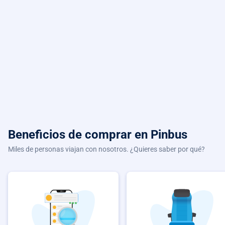
Beneficios de comprar
en Pinbus
Miles de personas viajan con nosotros. ¿Quieres saber por qué?