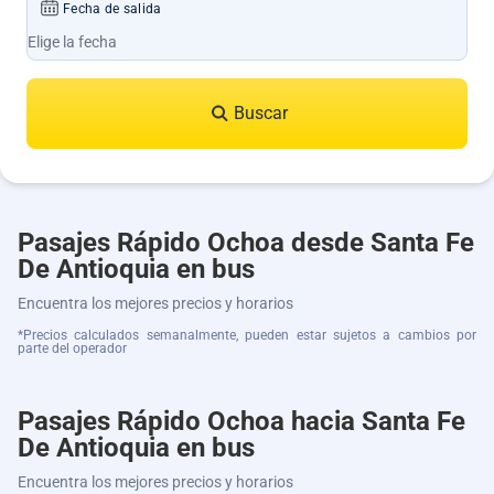
Fecha de salida
Buscar
Pasajes Rápido Ochoa desde Santa Fe
De Antioquia en bus
Encuentra los mejores precios y horarios
*Precios calculados semanalmente, pueden estar sujetos a cambios por
parte del operador
Pasajes Rápido Ochoa hacia Santa Fe
De Antioquia en bus
Encuentra los mejores precios y horarios