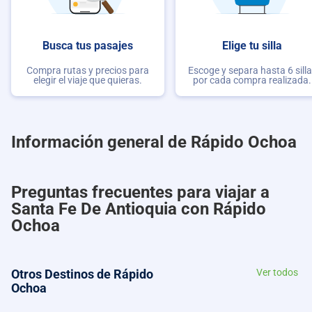
Busca tus pasajes
Elige tu silla
Compra rutas y precios para
Escoge y separa hasta 6 sill
elegir el viaje que quieras.
por cada compra realizada.
Información general de Rápido Ochoa
Preguntas frecuentes para viajar a
Santa Fe De Antioquia con Rápido
Ochoa
Otros Destinos de Rápido
Ver todos
Ochoa