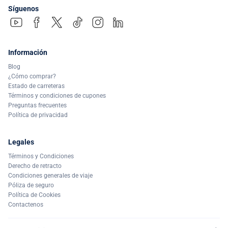
Síguenos
Información
Blog
¿Cómo comprar?
Estado de carreteras
Términos y condiciones de cupones
Preguntas frecuentes
Política de privacidad
Legales
Términos y Condiciones
Derecho de retracto
Condiciones generales de viaje
Póliza de seguro
Política de Cookies
Contactenos