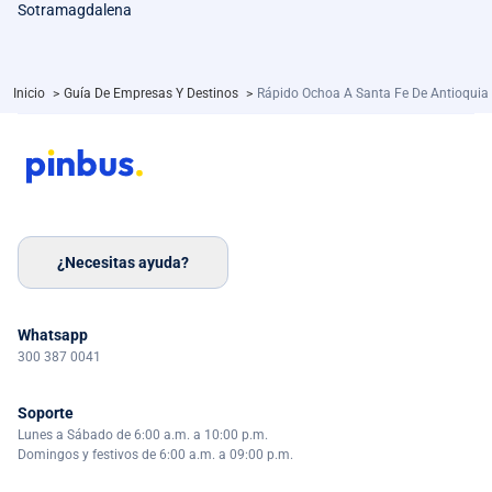
Sotramagdalena
Inicio
>
Guía De Empresas Y Destinos
>
Rápido Ochoa A Santa Fe De Antioquia
¿Necesitas ayuda?
Whatsapp
300 387 0041
Soporte
Lunes a Sábado de 6:00 a.m. a 10:00 p.m.
Domingos y festivos de 6:00 a.m. a 09:00 p.m.